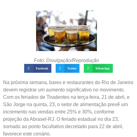
Foto: Divulgação/Reprodução
Facebook
Twitter
WhatsApp
Na próxima semana, bares e restaurantes do Rio de Janeiro
devem registrar um aumento significativo no movimento.
Com os feriados de Tiradentes na terça-feira, 21 de abril, e
São Jorge na quinta, 23, o setor de alimentação prevê um
incremento nas vendas entre 25% e 30%, conforme
projeção da Abrasel-RJ. O feriado estadual no dia 23,
somado ao ponto facultativo decretado para 22 de abril,
favorece este cenário.