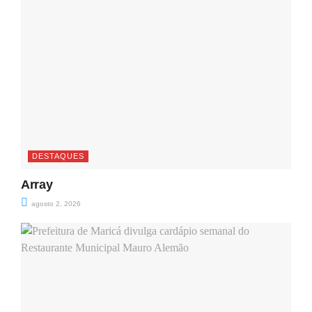
DESTAQUES
Array
agosto 2, 2026