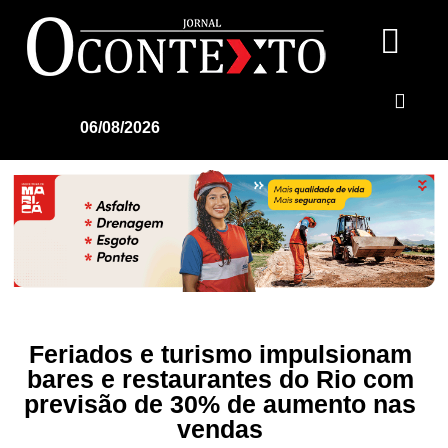
06/08/2026
Feriados e turismo impulsionam
bares e restaurantes do Rio com
previsão de 30% de aumento nas
vendas