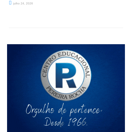
julho 24, 2026