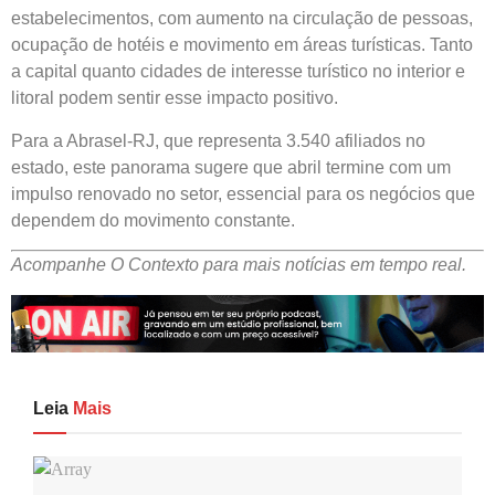
estabelecimentos, com aumento na circulação de pessoas,
ocupação de hotéis e movimento em áreas turísticas. Tanto
a capital quanto cidades de interesse turístico no interior e
litoral podem sentir esse impacto positivo.
Para a Abrasel-RJ, que representa 3.540 afiliados no
estado, este panorama sugere que abril termine com um
impulso renovado no setor, essencial para os negócios que
dependem do movimento constante.
Acompanhe O Contexto para mais notícias em tempo real.
Leia
Mais