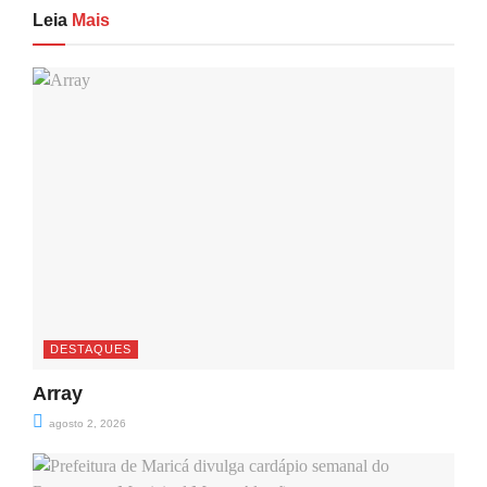
Leia
Mais
DESTAQUES
Array
agosto 2, 2026