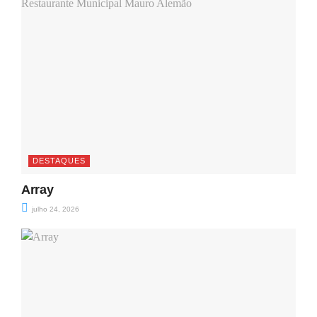
DESTAQUES
Array
julho 24, 2026