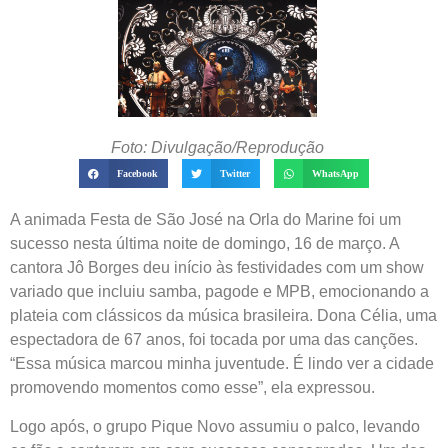
Foto: Divulgação/Reprodução
Facebook
Twitter
WhatsApp
A animada Festa de São José na Orla do Marine foi um
sucesso nesta última noite de domingo, 16 de março. A
cantora Jô Borges deu início às festividades com um show
variado que incluiu samba, pagode e MPB, emocionando a
plateia com clássicos da música brasileira. Dona Célia, uma
espectadora de 67 anos, foi tocada por uma das canções.
“Essa música marcou minha juventude. É lindo ver a cidade
promovendo momentos como esse”, ela expressou.
Logo após, o grupo Pique Novo assumiu o palco, levando