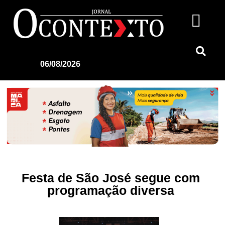
06/08/2026
Festa de São José segue com
programação diversa