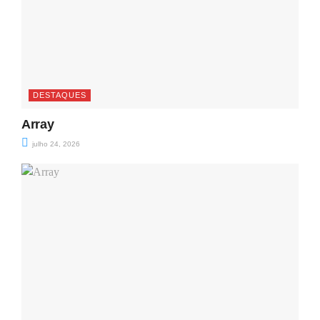
DESTAQUES
Array
julho 24, 2026