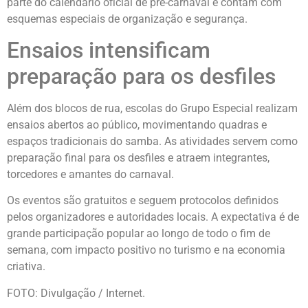
parte do calendário oficial de pré-carnaval e contam com
esquemas especiais de organização e segurança.
Ensaios intensificam
preparação para os desfiles
Além dos blocos de rua, escolas do Grupo Especial realizam
ensaios abertos ao público, movimentando quadras e
espaços tradicionais do samba. As atividades servem como
preparação final para os desfiles e atraem integrantes,
torcedores e amantes do carnaval.
Os eventos são gratuitos e seguem protocolos definidos
pelos organizadores e autoridades locais. A expectativa é de
grande participação popular ao longo de todo o fim de
semana, com impacto positivo no turismo e na economia
criativa.
FOTO: Divulgação / Internet.