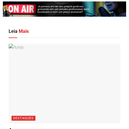
Leia
Mais
DESTAQUES