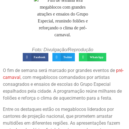
Foto: Divulgação/Reprodução
Facebook
Twitter
WhatsApp
O fim de semana será marcado por grandes eventos de
pré-
carnaval
, com megablocos comandados por artistas
consagrados e ensaios de escolas do Grupo Especial
espalhados pela cidade. A programação reúne milhares de
foliões e reforça o clima de aquecimento para a festa.
Entre os destaques estão os megablocos liderados por
cantores de projeção nacional, que prometem arrastar
multidões em diferentes regiões. As apresentações fazem