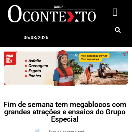
06/08/2026
Fim de semana tem megablocos com
grandes atrações e ensaios do Grupo
Especial