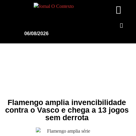
06/08/2026
Flamengo amplia invencibilidade
contra o Vasco e chega a 13 jogos
sem derrota