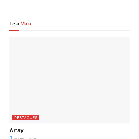
Leia
Mais
DESTAQUES
Array
agosto 2, 2026