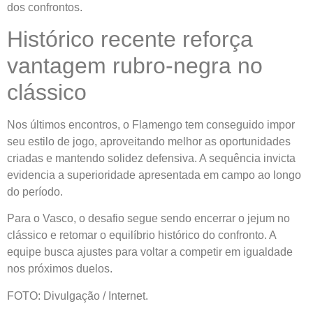
dos confrontos.
Histórico recente reforça
vantagem rubro-negra no
clássico
Nos últimos encontros, o Flamengo tem conseguido impor
seu estilo de jogo, aproveitando melhor as oportunidades
criadas e mantendo solidez defensiva. A sequência invicta
evidencia a superioridade apresentada em campo ao longo
do período.
Para o Vasco, o desafio segue sendo encerrar o jejum no
clássico e retomar o equilíbrio histórico do confronto. A
equipe busca ajustes para voltar a competir em igualdade
nos próximos duelos.
FOTO: Divulgação / Internet.