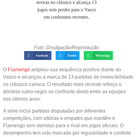
Foto: Divulgação/Reprodução
Facebook
Twitter
WhatsApp
O
Flamengo
ampliou sua sequência positiva diante do
Vasco e alcançou a marca de 13 partidas de invencibilidade
no clássico carioca. O resultado mais recente reforça o
domínio rubro-negro no confronto direto entre as equipes
nos últimos anos.
A série inclui partidas disputadas por diferentes
competições, com vitórias e empates que mantêm o
Flamengo sem derrotas para o rival em jogos oficiais. O
desempenho tem sido marcado por regularidade e controle