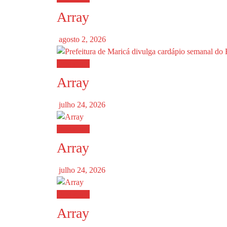
Array
agosto 2, 2026
Destaques
Array
julho 24, 2026
Destaques
Array
julho 24, 2026
Destaques
Array