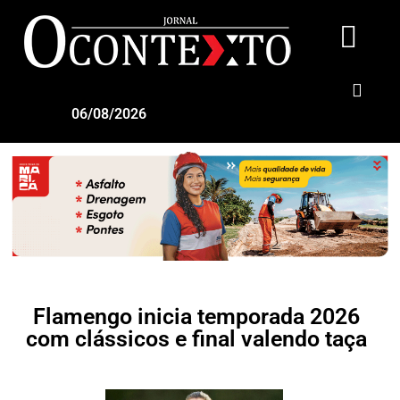
06/08/2026
Flamengo inicia temporada 2026
com clássicos e final valendo taça