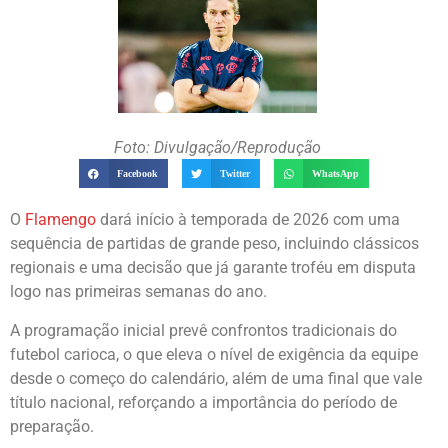
Foto: Divulgação/Reprodução
Facebook
Twitter
WhatsApp
O
Flamengo
dará início à temporada de 2026 com uma
sequência de partidas de grande peso, incluindo clássicos
regionais e uma decisão que já garante troféu em disputa
logo nas primeiras semanas do ano.
A programação inicial prevê confrontos tradicionais do
futebol carioca, o que eleva o nível de exigência da equipe
desde o começo do calendário, além de uma final que vale
título nacional, reforçando a importância do período de
preparação.