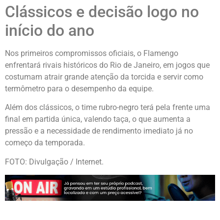
Clássicos e decisão logo no
início do ano
Nos primeiros compromissos oficiais, o Flamengo
enfrentará rivais históricos do Rio de Janeiro, em jogos que
costumam atrair grande atenção da torcida e servir como
termômetro para o desempenho da equipe.
Além dos clássicos, o time rubro-negro terá pela frente uma
final em partida única, valendo taça, o que aumenta a
pressão e a necessidade de rendimento imediato já no
começo da temporada.
FOTO: Divulgação / Internet.