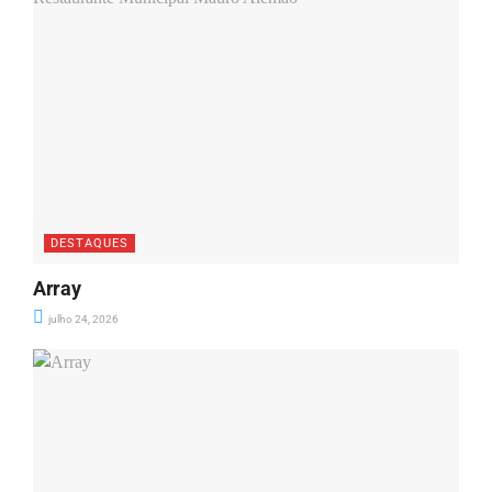
DESTAQUES
Array
julho 24, 2026