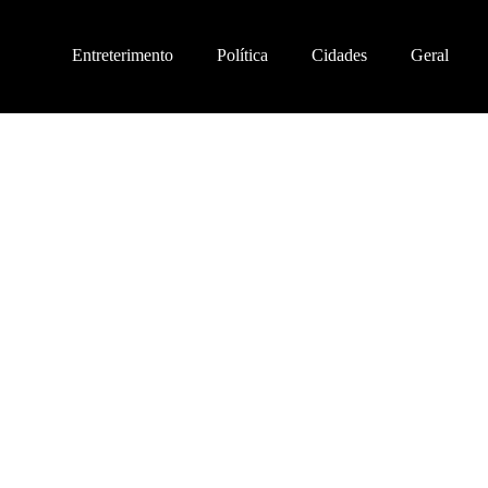
Entreterimento
Política
Cidades
Geral