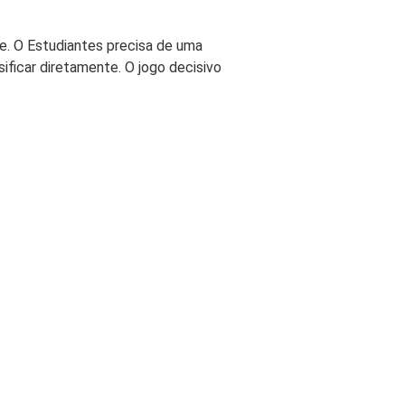
. O Estudiantes precisa de uma
sificar diretamente. O jogo decisivo