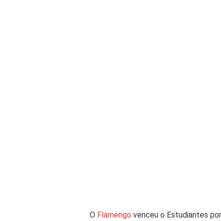
O
Flamengo
venceu o Estudiantes por