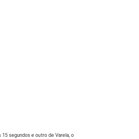
 15 segundos e outro de Varela, o