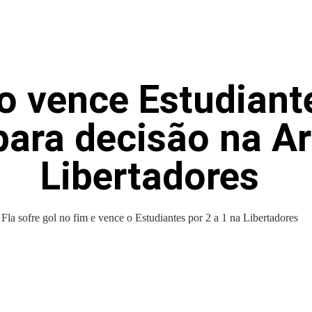
 vence Estudiante
ara decisão na Ar
Libertadores