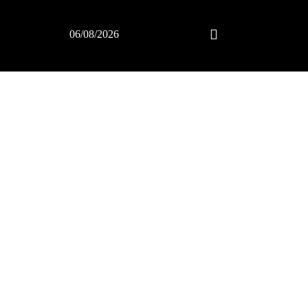
06/08/2026