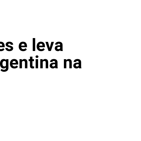
s e leva
gentina na