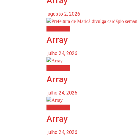
Array
agosto 2, 2026
Destaques
Array
julho 24, 2026
Destaques
Array
julho 24, 2026
Destaques
Array
julho 24, 2026