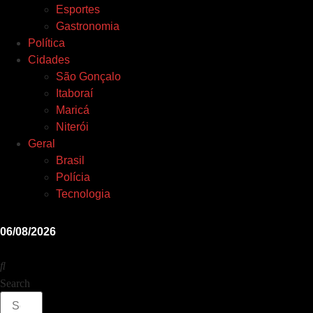
Esportes
Gastronomia
Política
Cidades
São Gonçalo
Itaboraí
Maricá
Niterói
Geral
Brasil
Polícia
Tecnologia
06/08/2026
Search