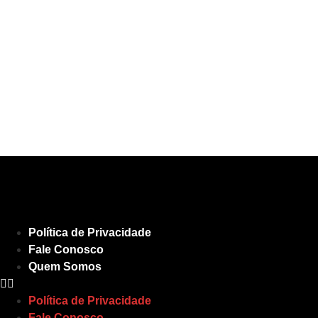
Política de Privacidade
Fale Conosco
Quem Somos
Política de Privacidade
Fale Conosco