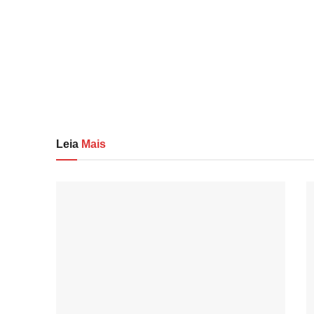
Leia
Mais