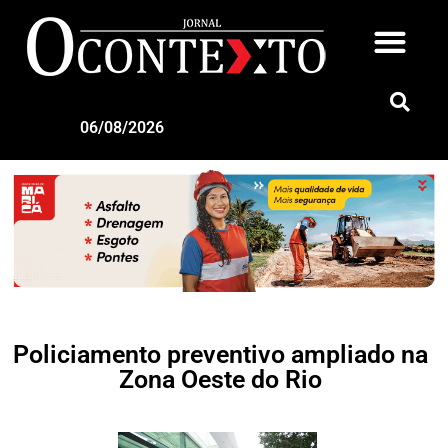
06/08/2026
Policiamento preventivo ampliado na
Zona Oeste do Rio