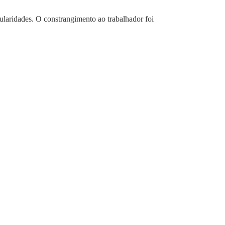
ularidades. O constrangimento ao trabalhador foi