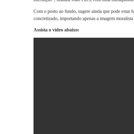
Com o posto ao fundo, sugere ainda que pode estar ha
concretizado, importando apenas a imagem moralista e
Assista o vídeo abaixo: