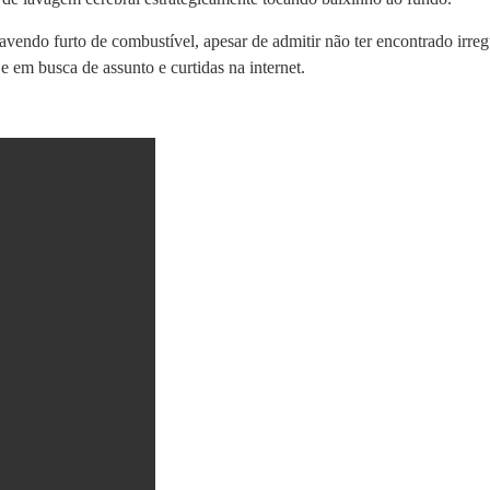
vendo furto de combustível, apesar de admitir não ter encontrado irreg
 em busca de assunto e curtidas na internet.