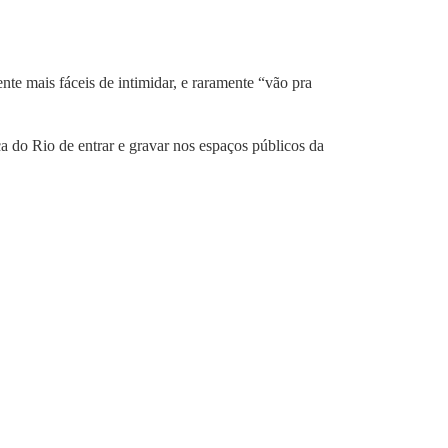
te mais fáceis de intimidar, e raramente “vão pra
a do Rio de entrar e gravar nos espaços públicos da