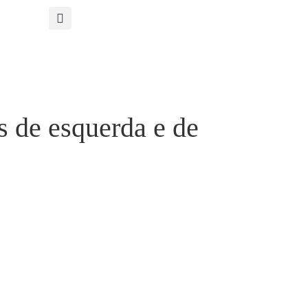
os de esquerda e de