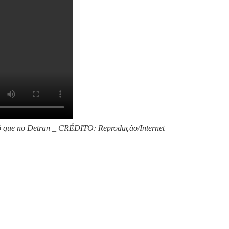
ó que no Detran _ CRÉDITO: Reprodução/Internet