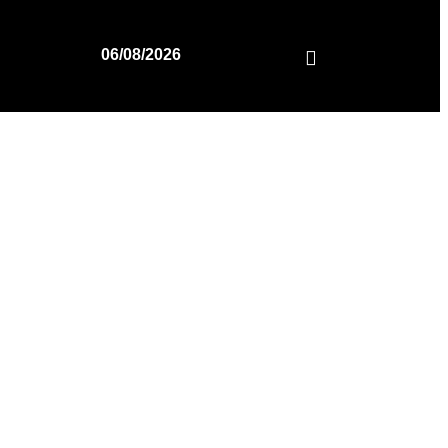
06/08/2026