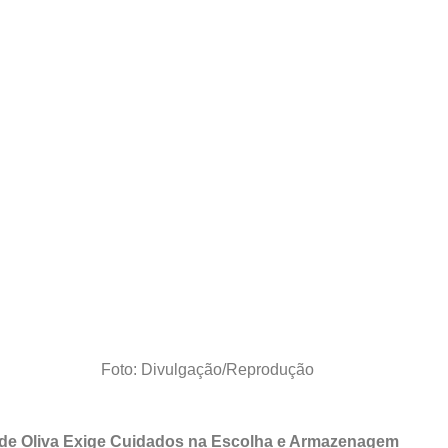
Foto: Divulgação/Reprodução
e de Oliva Exige Cuidados na Escolha e Armazenagem