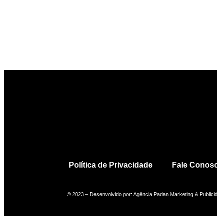
Política de Privacidade
Fale Conos
© 2023 – Desenvolvido por: Agência Padan Marketing & Publici