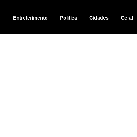
Entreterimento
Política
Cidades
Geral