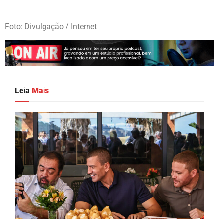
Foto: Divulgação / Internet
Leia
Mais