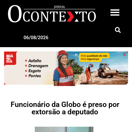
06/08/2026
Funcionário da Globo é preso por
extorsão a deputado