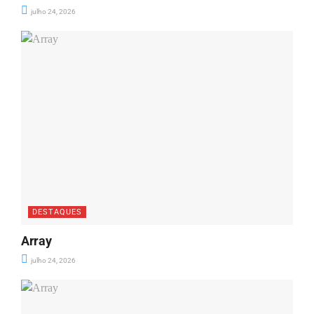
julho 24, 2026
DESTAQUES
Array
julho 24, 2026