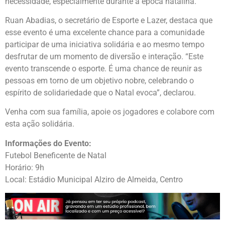
necessidade, especialmente durante a época natalina.
Ruan Abadias, o secretário de Esporte e Lazer, destaca que
esse evento é uma excelente chance para a comunidade
participar de uma iniciativa solidária e ao mesmo tempo
desfrutar de um momento de diversão e interação. “Este
evento transcende o esporte. É uma chance de reunir as
pessoas em torno de um objetivo nobre, celebrando o
espírito de solidariedade que o Natal evoca”, declarou.
Venha com sua família, apoie os jogadores e colabore com
esta ação solidária.
Informações do Evento:
Futebol Beneficente de Natal
Horário: 9h
Local: Estádio Municipal Alziro de Almeida, Centro