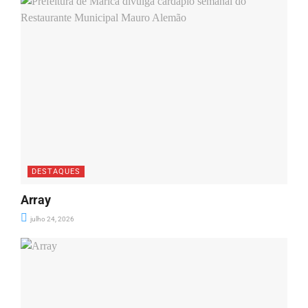
DESTAQUES
Array
julho 24, 2026