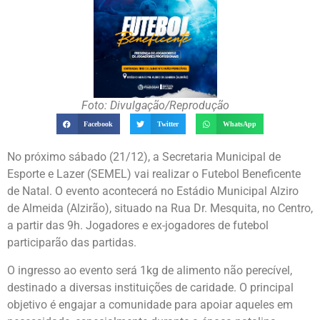
Foto: Divulgação/Reprodução
Facebook
Twitter
WhatsApp
No próximo sábado (21/12), a Secretaria Municipal de
Esporte e Lazer (SEMEL) vai realizar o Futebol Beneficente
de Natal. O evento acontecerá no Estádio Municipal Alziro
de Almeida (Alzirão), situado na Rua Dr. Mesquita, no Centro,
a partir das 9h. Jogadores e ex-jogadores de futebol
participarão das partidas.
O ingresso ao evento será 1kg de alimento não perecível,
destinado a diversas instituições de caridade. O principal
objetivo é engajar a comunidade para apoiar aqueles em