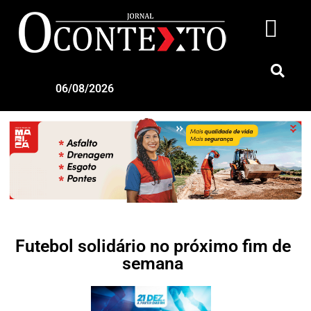
06/08/2026
Futebol solidário no próximo fim de
semana