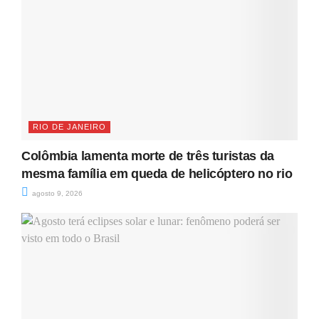
RIO DE JANEIRO
Colômbia lamenta morte de três turistas da
mesma família em queda de helicóptero no rio
agosto 9, 2026