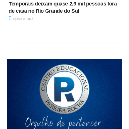
Temporais deixam quase 2,9 mil pessoas fora
de casa no Rio Grande do Sul
agosto 9, 2026