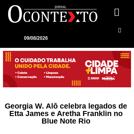
09/08/2026
Georgia W. Alô celebra legados de
Etta James e Aretha Franklin no
Blue Note Rio