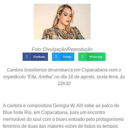
Foto: Divulgação/Reprodução
Facebook
Twitter
WhatsApp
Cantora brasiliense desembarca em Copacabana com o
espetáculo “Etta, Aretha” no dia 16 de agosto, sexta-feira, às
22h30
A cantora e compositora Georgia W. Alô sobe ao palco do
Blue Note Rio, em Copacabana, para um encontro
memorável do soul com o blues entoado pelo protagonismo
feminino de duas das maiores vozes de todos os tempos: