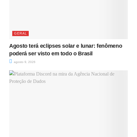
GERAL
Agosto terá eclipses solar e lunar: fenômeno
poderá ser visto em todo o Brasil
agosto 9, 2026