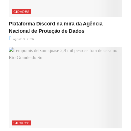
CIDADES
Plataforma Discord na mira da Agência
Nacional de Proteção de Dados
agosto 9, 2026
CIDADES