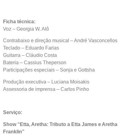
Ficha técnica:
Voz – Georgia W. Alô
Contrabaixo e direção musical – André Vasconcellos
Teclado – Eduardo Farias
Guitarra – Cláudio Costa
Bateria – Cassius Theperson
Participações especiais – Sonja e Gottsha
Produção executiva – Luciana Moisakis
Assessoria de imprensa – Carlos Pinho
Serviço:
Show “Etta, Aretha: Tributo a Etta James e Aretha
Franklin”