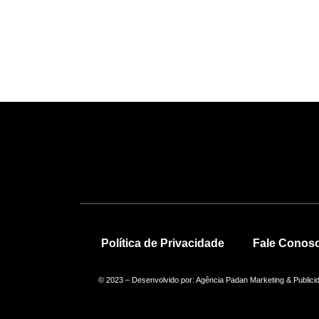
Política de Privacidade
Fale Conos
© 2023 – Desenvolvido por: Agência Padan Marketing & Publici