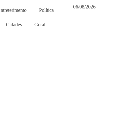
06/08/2026
ntreterimento
Política
Cidades
Geral