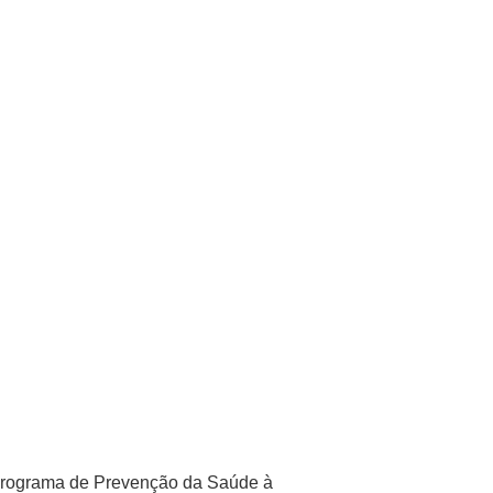
 o programa de Prevenção da Saúde à