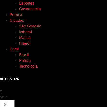
Esportes
Gastronomia
Política
Cidades
São Gonçalo
Itaboraí
Maricá
Niterói
Geral
Brasil
Polícia
Tecnologia
06/08/2026
Search