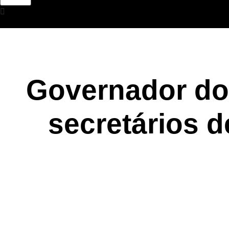
Governador do 
secretários d