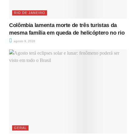
RIO DE JANEIRO
Colômbia lamenta morte de três turistas da
mesma família em queda de helicóptero no rio
agosto 9, 2026
GERAL