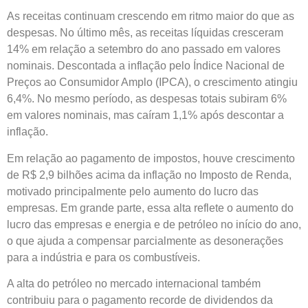
As receitas continuam crescendo em ritmo maior do que as
despesas. No último mês, as receitas líquidas cresceram
14% em relação a setembro do ano passado em valores
nominais. Descontada a inflação pelo Índice Nacional de
Preços ao Consumidor Amplo (IPCA), o crescimento atingiu
6,4%. No mesmo período, as despesas totais subiram 6%
em valores nominais, mas caíram 1,1% após descontar a
inflação.
Em relação ao pagamento de impostos, houve crescimento
de R$ 2,9 bilhões acima da inflação no Imposto de Renda,
motivado principalmente pelo aumento do lucro das
empresas. Em grande parte, essa alta reflete o aumento do
lucro das empresas e energia e de petróleo no início do ano,
o que ajuda a compensar parcialmente as desonerações
para a indústria e para os combustíveis.
A alta do petróleo no mercado internacional também
contribuiu para o pagamento recorde de dividendos da