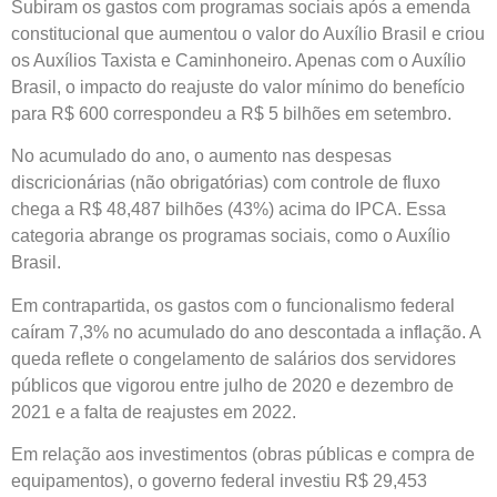
Subiram os gastos com programas sociais após a emenda
constitucional que aumentou o valor do Auxílio Brasil e criou
os Auxílios Taxista e Caminhoneiro. Apenas com o Auxílio
Brasil, o impacto do reajuste do valor mínimo do benefício
para R$ 600 correspondeu a R$ 5 bilhões em setembro.
No acumulado do ano, o aumento nas despesas
discricionárias (não obrigatórias) com controle de fluxo
chega a R$ 48,487 bilhões (43%) acima do IPCA. Essa
categoria abrange os programas sociais, como o Auxílio
Brasil.
Em contrapartida, os gastos com o funcionalismo federal
caíram 7,3% no acumulado do ano descontada a inflação. A
queda reflete o congelamento de salários dos servidores
públicos que vigorou entre julho de 2020 e dezembro de
2021 e a falta de reajustes em 2022.
Em relação aos investimentos (obras públicas e compra de
equipamentos), o governo federal investiu R$ 29,453