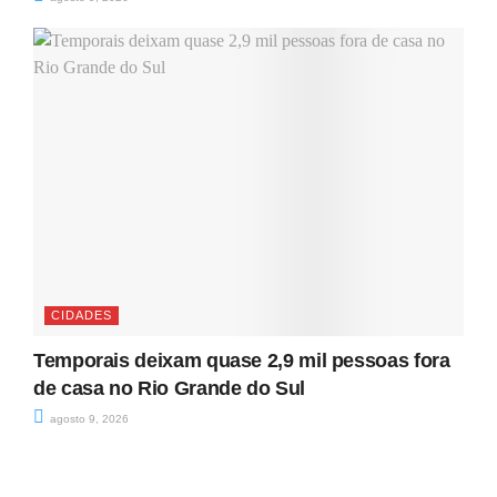
CIDADES
Temporais deixam quase 2,9 mil pessoas fora
de casa no Rio Grande do Sul
agosto 9, 2026