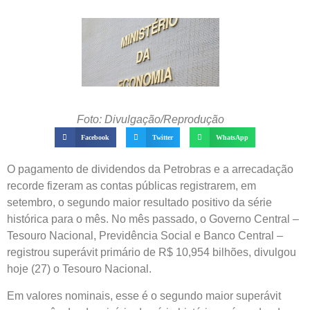
Foto: Divulgação/Reprodução
Facebook
Twitter
WhatsApp
O pagamento de dividendos da Petrobras e a arrecadação
recorde fizeram as contas públicas registrarem, em
setembro, o segundo maior resultado positivo da série
histórica para o mês. No mês passado, o Governo Central –
Tesouro Nacional, Previdência Social e Banco Central –
registrou superávit primário de R$ 10,954 bilhões, divulgou
hoje (27) o Tesouro Nacional.
Em valores nominais, esse é o segundo maior superávit