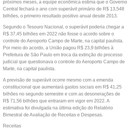
próximos meses, a equipe econômica estima que o Governo
Central fechará o ano com superávit primário de R$ 13,548
bilhões, o primeiro resultado positivo anual desde 2013.
Segundo o Tesouro Nacional, o superávit poderia chegar a
R$ 37,45 bilhões em 2022 não fosse o acordo sobre o
controle do Aeroporto Campo de Marte, na capital paulista.
Por meio do acordo, a União pagou R$ 23,9 bilhões à
Prefeitura de São Paulo em troca da extinção do processo
judicial que questionava o controle do Aeroporto Campo de
Marte, na capital paulista.
A previsão de superávit ocorre mesmo com a emenda
constitucional que aumentará gastos sociais em R$ 41,25
bilhões no segundo semestre e com as desonerações de
R$ 71,56 bilhões que entraram em vigor em 2022. A
estimativa foi divulgada na última edição do Relatório
Bimestral de Avaliação de Receitas e Despesas.
Receitas