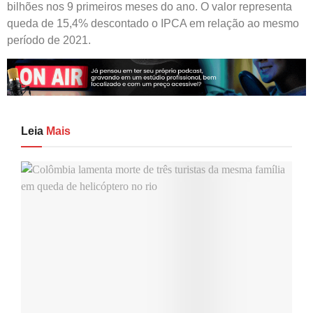
bilhões nos 9 primeiros meses do ano. O valor representa
queda de 15,4% descontado o IPCA em relação ao mesmo
período de 2021.
Leia
Mais