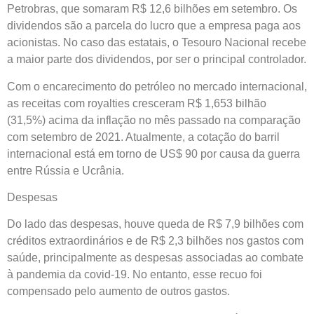
Petrobras, que somaram R$ 12,6 bilhões em setembro. Os
dividendos são a parcela do lucro que a empresa paga aos
acionistas. No caso das estatais, o Tesouro Nacional recebe
a maior parte dos dividendos, por ser o principal controlador.
Com o encarecimento do petróleo no mercado internacional,
as receitas com royalties cresceram R$ 1,653 bilhão
(31,5%) acima da inflação no mês passado na comparação
com setembro de 2021. Atualmente, a cotação do barril
internacional está em torno de US$ 90 por causa da guerra
entre Rússia e Ucrânia.
Despesas
Do lado das despesas, houve queda de R$ 7,9 bilhões com
créditos extraordinários e de R$ 2,3 bilhões nos gastos com
saúde, principalmente as despesas associadas ao combate
à pandemia da covid-19. No entanto, esse recuo foi
compensado pelo aumento de outros gastos.