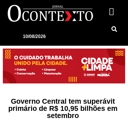
10/08/2026
Governo Central tem superávit
primário de R$ 10,95 bilhões em
setembro