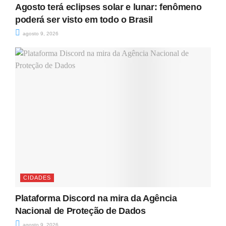
Agosto terá eclipses solar e lunar: fenômeno
poderá ser visto em todo o Brasil
agosto 9, 2026
CIDADES
Plataforma Discord na mira da Agência
Nacional de Proteção de Dados
agosto 9, 2026