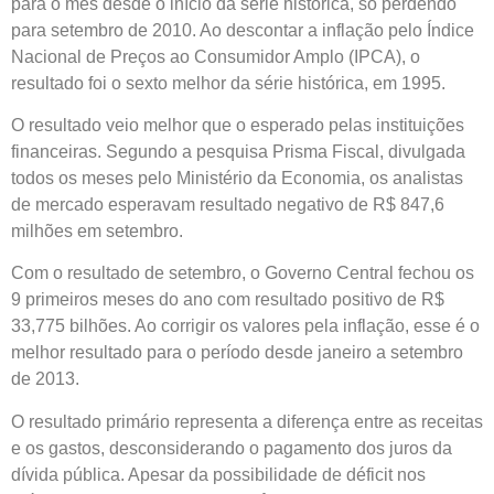
para o mês desde o início da série histórica, só perdendo
para setembro de 2010. Ao descontar a inflação pelo Índice
Nacional de Preços ao Consumidor Amplo (IPCA), o
resultado foi o sexto melhor da série histórica, em 1995.
O resultado veio melhor que o esperado pelas instituições
financeiras. Segundo a pesquisa Prisma Fiscal, divulgada
todos os meses pelo Ministério da Economia, os analistas
de mercado esperavam resultado negativo de R$ 847,6
milhões em setembro.
Com o resultado de setembro, o Governo Central fechou os
9 primeiros meses do ano com resultado positivo de R$
33,775 bilhões. Ao corrigir os valores pela inflação, esse é o
melhor resultado para o período desde janeiro a setembro
de 2013.
O resultado primário representa a diferença entre as receitas
e os gastos, desconsiderando o pagamento dos juros da
dívida pública. Apesar da possibilidade de déficit nos