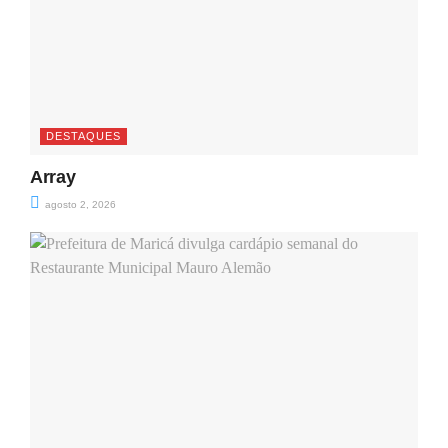
DESTAQUES
Array
agosto 2, 2026