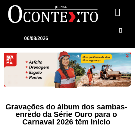
06/08/2026
Gravações do álbum dos sambas-
enredo da Série Ouro para o
Carnaval 2026 têm início