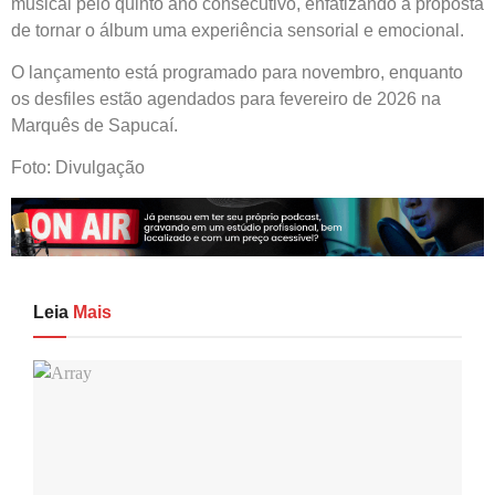
musical pelo quinto ano consecutivo, enfatizando a proposta
de tornar o álbum uma experiência sensorial e emocional.
O lançamento está programado para novembro, enquanto
os desfiles estão agendados para fevereiro de 2026 na
Marquês de Sapucaí.
Foto: Divulgação
Leia
Mais