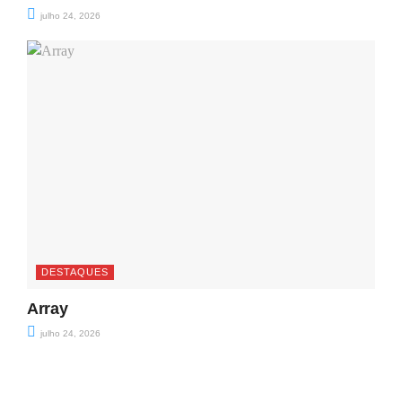
julho 24, 2026
DESTAQUES
Array
julho 24, 2026