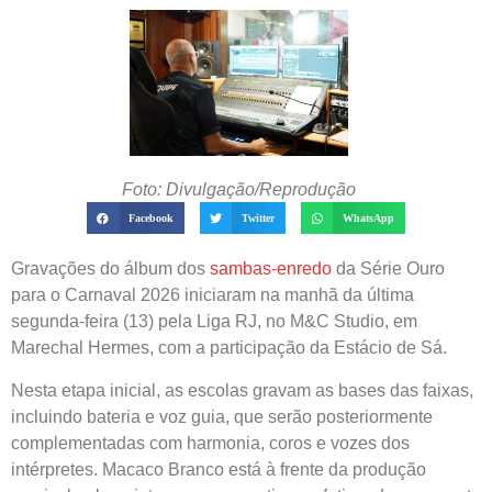
Foto: Divulgação/Reprodução
Facebook
Twitter
WhatsApp
Gravações do álbum dos
sambas-enredo
da Série Ouro
para o Carnaval 2026 iniciaram na manhã da última
segunda-feira (13) pela Liga RJ, no M&C Studio, em
Marechal Hermes, com a participação da Estácio de Sá.
Nesta etapa inicial, as escolas gravam as bases das faixas,
incluindo bateria e voz guia, que serão posteriormente
complementadas com harmonia, coros e vozes dos
intérpretes. Macaco Branco está à frente da produção