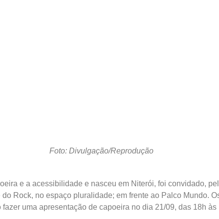
Foto: Divulgação/Reprodução
oeira e a acessibilidade e nasceu em Niterói, foi convidado, pel
e do Rock, no espaço pluralidade; em frente ao Palco Mundo. 
 fazer uma apresentação de capoeira no dia 21/09, das 18h às