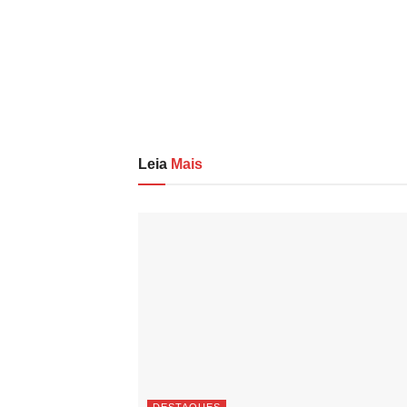
Leia
Mais