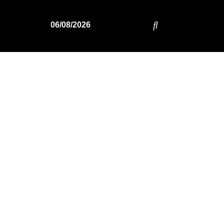
06/08/2026