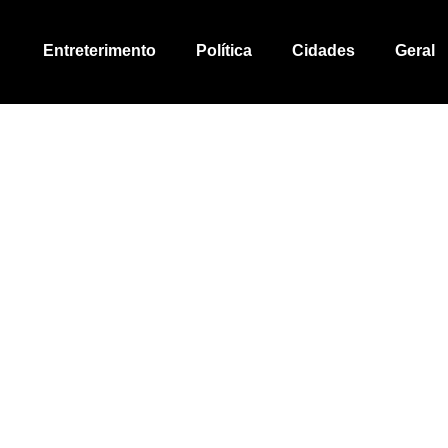
Entreterimento
Política
Cidades
Geral