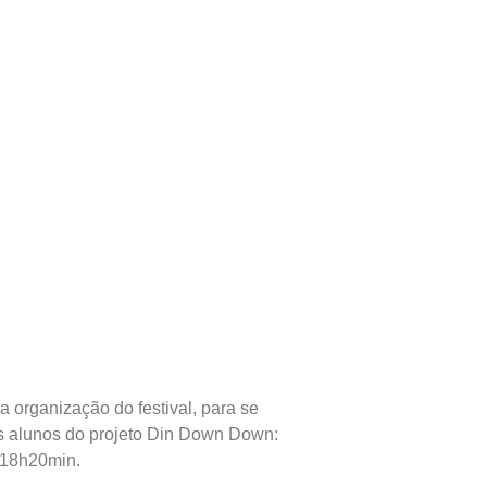
a organização do festival, para se
Os alunos do projeto Din Down Down:
 18h20min.