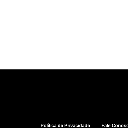
Política de Privacidade
Fale Conos