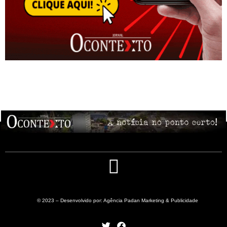
© 2023 – Desenvolvido por: Agência Padan Marketing & Publicidade