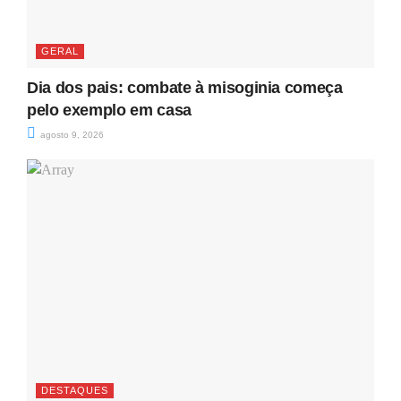
GERAL
Dia dos pais: combate à misoginia começa
pelo exemplo em casa
agosto 9, 2026
DESTAQUES