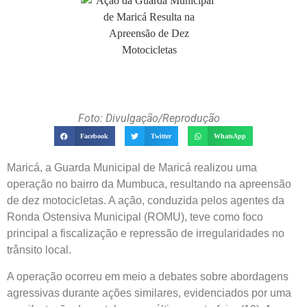
Foto: Divulgação/Reprodução
Facebook
Twitter
WhatsApp
Maricá, a Guarda Municipal de Maricá realizou uma
operação no bairro da Mumbuca, resultando na apreensão
de dez motocicletas. A ação, conduzida pelos agentes da
Ronda Ostensiva Municipal (ROMU), teve como foco
principal a fiscalização e repressão de irregularidades no
trânsito local.
A operação ocorreu em meio a debates sobre abordagens
agressivas durante ações similares, evidenciados por uma