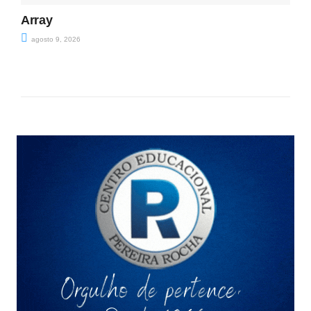
Array
agosto 9, 2026