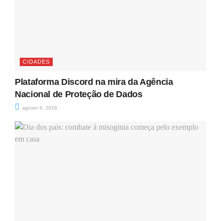
CIDADES
Plataforma Discord na mira da Agência
Nacional de Proteção de Dados
agosto 9, 2026