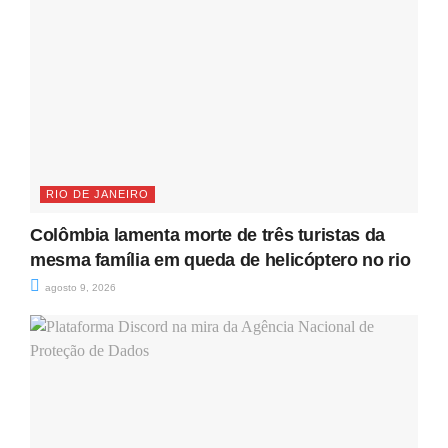
RIO DE JANEIRO
Colômbia lamenta morte de três turistas da
mesma família em queda de helicóptero no rio
agosto 9, 2026