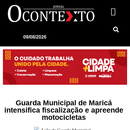
09/08/2026
Guarda Municipal de Maricá
intensifica fiscalização e apreende
motocicletas