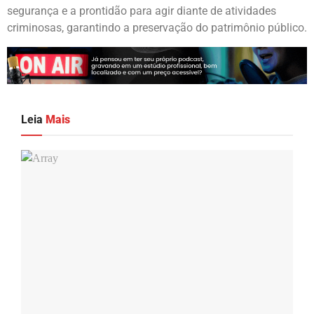
segurança e a prontidão para agir diante de atividades
criminosas, garantindo a preservação do patrimônio público.
Leia
Mais