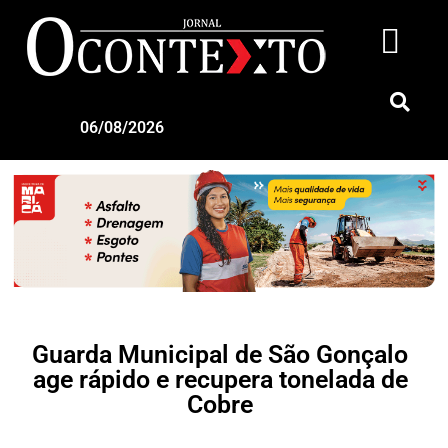
06/08/2026
Guarda Municipal de São Gonçalo
age rápido e recupera tonelada de
Cobre