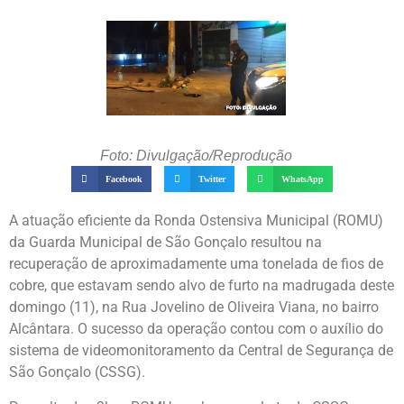
Foto: Divulgação/Reprodução
Facebook
Twitter
WhatsApp
A atuação eficiente da Ronda Ostensiva Municipal (ROMU)
da Guarda Municipal de São Gonçalo resultou na
recuperação de aproximadamente uma tonelada de fios de
cobre, que estavam sendo alvo de furto na madrugada deste
domingo (11), na Rua Jovelino de Oliveira Viana, no bairro
Alcântara. O sucesso da operação contou com o auxílio do
sistema de videomonitoramento da Central de Segurança de
São Gonçalo (CSSG).