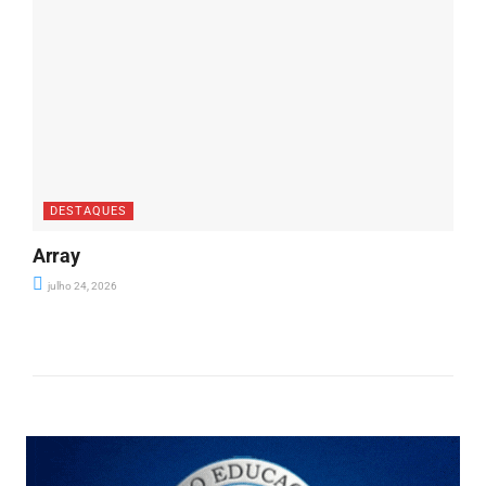
DESTAQUES
Array
julho 24, 2026