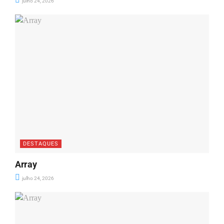
julho 24, 2026
DESTAQUES
Array
julho 24, 2026