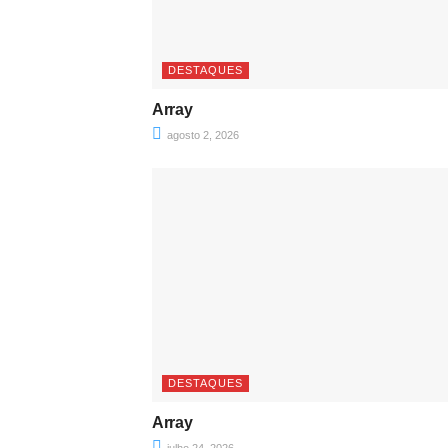
DESTAQUES
Array
agosto 2, 2026
DESTAQUES
Array
julho 24, 2026