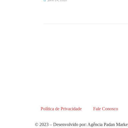
Política de Privacidade
Fale Conosco
© 2023 – Desenvolvido por: Agência Padan Market