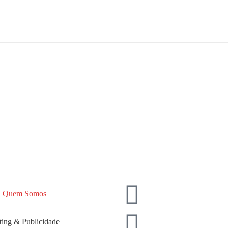
Quem Somos
ing & Publicidade