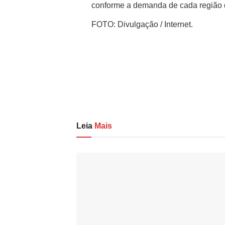
conforme a demanda de cada região 
FOTO: Divulgação / Internet.
Leia
Mais