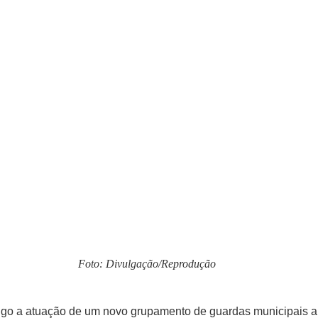
Foto: Divulgação/Reprodução
ngo a atuação de um novo grupamento de guardas municipais ar