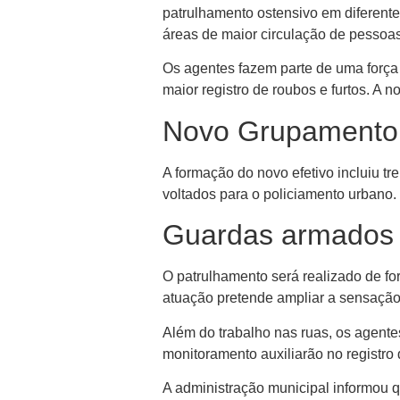
patrulhamento ostensivo em diferent
áreas de maior circulação de pessoas
Os agentes fazem parte de uma força 
maior registro de roubos e furtos. A 
Novo Grupamento 
A formação do novo efetivo incluiu t
voltados para o policiamento urbano.
Guardas armados 
O patrulhamento será realizado de fo
atuação pretende ampliar a sensação
Além do trabalho nas ruas, os agen
monitoramento auxiliarão no registro 
A administração municipal informou q