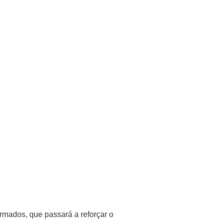
mados, que passará a reforçar o