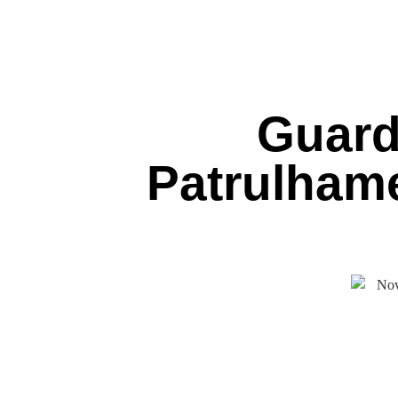
Guard
Patrulham