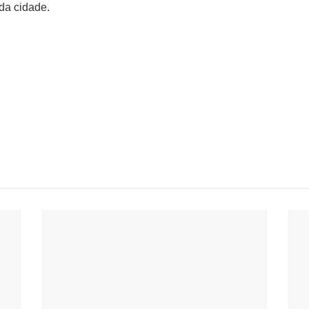
da cidade.