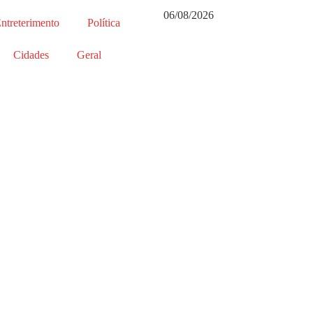
06/08/2026
ntreterimento
Política
Cidades
Geral