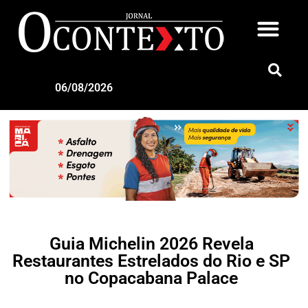
06/08/2026
Guia Michelin 2026 Revela
Restaurantes Estrelados do Rio e SP
no Copacabana Palace