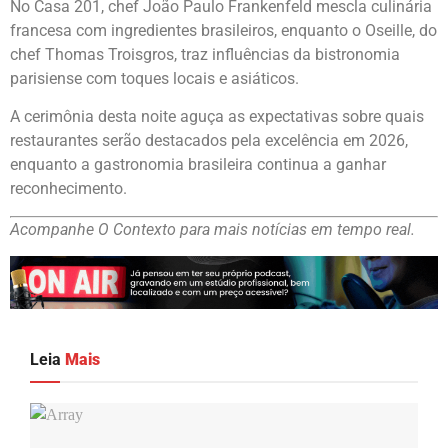
No Casa 201, chef João Paulo Frankenfeld mescla culinária
francesa com ingredientes brasileiros, enquanto o Oseille, do
chef Thomas Troisgros, traz influências da bistronomia
parisiense com toques locais e asiáticos.
A cerimônia desta noite aguça as expectativas sobre quais
restaurantes serão destacados pela excelência em 2026,
enquanto a gastronomia brasileira continua a ganhar
reconhecimento.
Acompanhe O Contexto para mais notícias em tempo real.
Leia
Mais