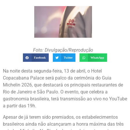
Foto: Divulgação/Reprodução
Facebook
Twitter
WhatsApp
Na noite desta segunda-feira, 13 de abril, o Hotel
Copacabana Palace será palco da cerimônia do Guia
Michelin 2026, que destacará os principais restaurantes de
Rio de Janeiro e São Paulo. O evento, que celebra a
gastronomia brasileira, terá transmissão ao vivo no YouTube
a partir das 19h.
Apesar de já terem sido premiados, os estabelecimentos
brasileiros ainda não alcançaram a honra máxima das três