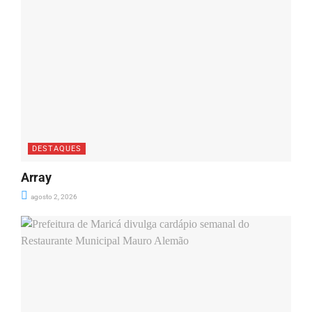
DESTAQUES
Array
agosto 2, 2026