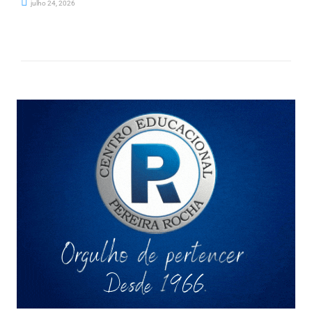
julho 24, 2026