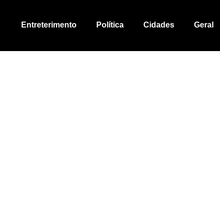
Entreterimento
Política
Cidades
Geral