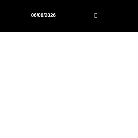
06/08/2026