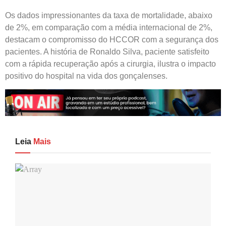
Os dados impressionantes da taxa de mortalidade, abaixo
de 2%, em comparação com a média internacional de 2%,
destacam o compromisso do HCCOR com a segurança dos
pacientes. A história de Ronaldo Silva, paciente satisfeito
com a rápida recuperação após a cirurgia, ilustra o impacto
positivo do hospital na vida dos gonçalenses.
Leia
Mais