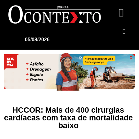
05/08/2026
HCCOR: Mais de 400 cirurgias
cardíacas com taxa de mortalidade
baixo