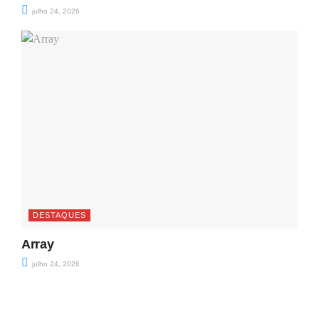
julho 24, 2026
DESTAQUES
Array
julho 24, 2026