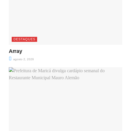
DESTAQUES
Array
agosto 2, 2026