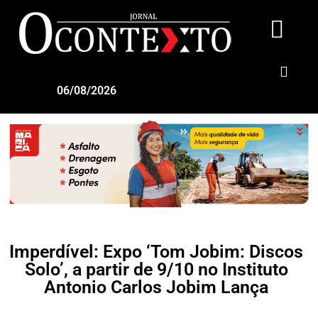
06/08/2026
Imperdível: Expo ‘Tom Jobim: Discos
Solo’, a partir de 9/10 no Instituto
Antonio Carlos Jobim Lança