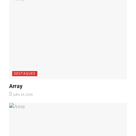
DESTAQUES
Array
julho 24, 2026