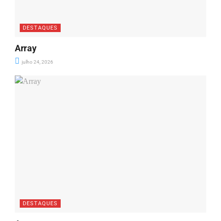
DESTAQUES
Array
julho 24, 2026
DESTAQUES