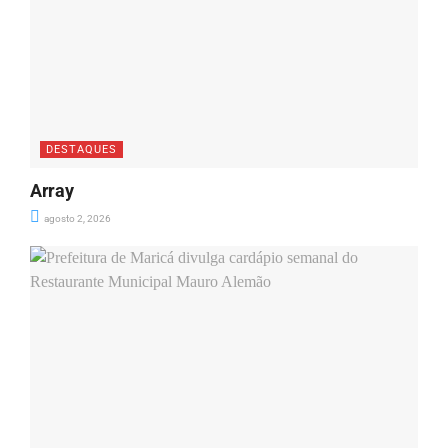
DESTAQUES
Array
agosto 2, 2026