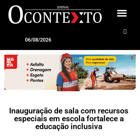
06/08/2026
Inauguração de sala com recursos
especiais em escola fortalece a
educação inclusiva