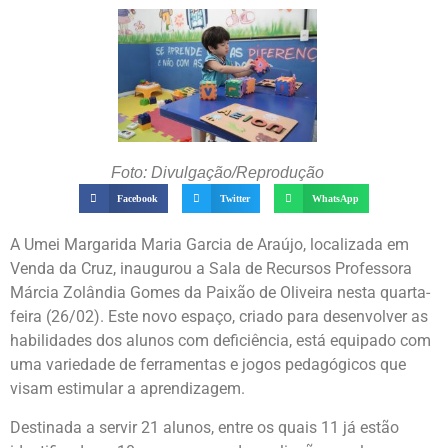
Foto: Divulgação/Reprodução
Facebook
Twitter
WhatsApp
A Umei Margarida Maria Garcia de Araújo, localizada em
Venda da Cruz, inaugurou a Sala de Recursos Professora
Márcia Zolândia Gomes da Paixão de Oliveira nesta quarta-
feira (26/02). Este novo espaço, criado para desenvolver as
habilidades dos alunos com deficiência, está equipado com
uma variedade de ferramentas e jogos pedagógicos que
visam estimular a aprendizagem.
Destinada a servir 21 alunos, entre os quais 11 já estão