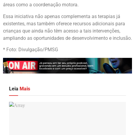
áreas como a coordenação motora.
Essa iniciativa não apenas complementa as terapias já
existentes, mas também oferece recursos adicionais para
crianças que ainda não têm acesso a tais intervenções,
ampliando as oportunidades de desenvolvimento e inclusão.
* Foto: Divulgação/PMSG
Leia
Mais