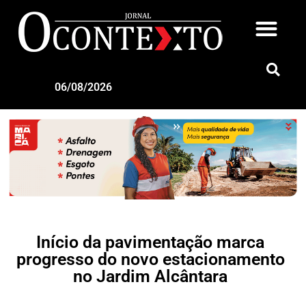
06/08/2026
Início da pavimentação marca
progresso do novo estacionamento
no Jardim Alcântara