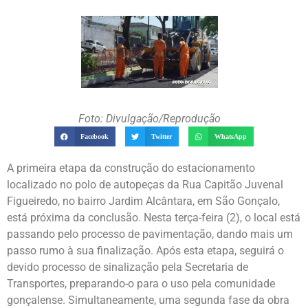
Foto: Divulgação/Reprodução
Facebook
Twitter
WhatsApp
A primeira etapa da construção do estacionamento
localizado no polo de autopeças da Rua Capitão Juvenal
Figueiredo, no bairro Jardim Alcântara, em São Gonçalo,
está próxima da conclusão. Nesta terça-feira (2), o local está
passando pelo processo de pavimentação, dando mais um
passo rumo à sua finalização. Após esta etapa, seguirá o
devido processo de sinalização pela Secretaria de
Transportes, preparando-o para o uso pela comunidade
gonçalense. Simultaneamente, uma segunda fase da obra