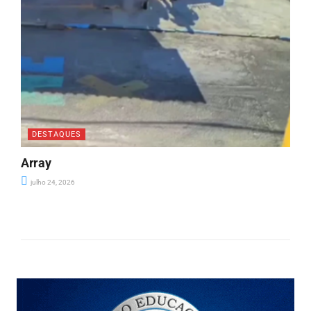
DESTAQUES
Array
julho 24, 2026