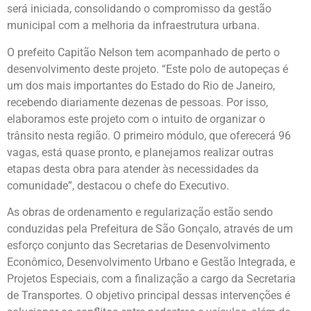
será iniciada, consolidando o compromisso da gestão
municipal com a melhoria da infraestrutura urbana.
O prefeito Capitão Nelson tem acompanhado de perto o
desenvolvimento deste projeto. “Este polo de autopeças é
um dos mais importantes do Estado do Rio de Janeiro,
recebendo diariamente dezenas de pessoas. Por isso,
elaboramos este projeto com o intuito de organizar o
trânsito nesta região. O primeiro módulo, que oferecerá 96
vagas, está quase pronto, e planejamos realizar outras
etapas desta obra para atender às necessidades da
comunidade”, destacou o chefe do Executivo.
As obras de ordenamento e regularização estão sendo
conduzidas pela Prefeitura de São Gonçalo, através de um
esforço conjunto das Secretarias de Desenvolvimento
Econômico, Desenvolvimento Urbano e Gestão Integrada, e
Projetos Especiais, com a finalização a cargo da Secretaria
de Transportes. O objetivo principal dessas intervenções é