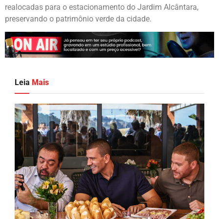
realocadas para o estacionamento do Jardim Alcântara,
preservando o patrimônio verde da cidade.
Leia
Mais