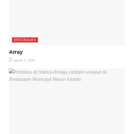
DESTAQUES
Array
agosto 2, 2026