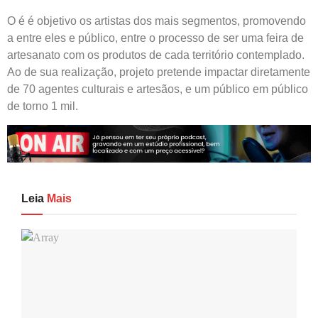
O é é objetivo os artistas dos mais segmentos, promovendo
a entre eles e público, entre o processo de ser uma feira de
artesanato com os produtos de cada território contemplado.
Ao de sua realização, projeto pretende impactar diretamente
de 70 agentes culturais e artesãos, e um público em público
de torno 1 mil.
Leia
Mais