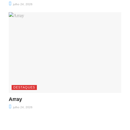
julho 24, 2026
DESTAQUES
Array
julho 24, 2026