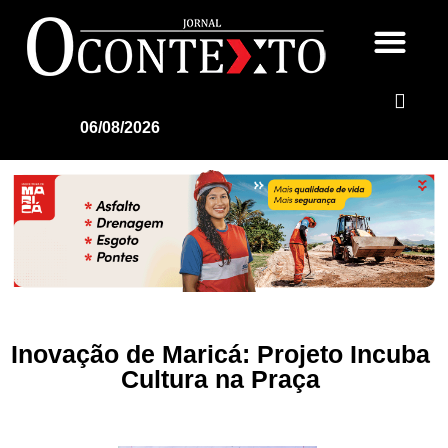
06/08/2026
Inovação de Maricá: Projeto Incuba
Cultura na Praça