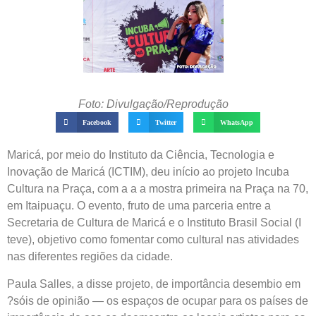
Foto: Divulgação/Reprodução
Facebook
Twitter
WhatsApp
Maricá, por meio do Instituto da Ciência, Tecnologia e
Inovação de Maricá (ICTIM), deu início ao projeto Incuba
Cultura na Praça, com a a a mostra primeira na Praça na 70,
em Itaipuaçu. O evento, fruto de uma parceria entre a
Secretaria de Cultura de Maricá e o Instituto Brasil Social (I
teve), objetivo como fomentar como cultural nas atividades
nas diferentes regiões da cidade.
Paula Salles, a disse projeto, de importância desembio em
?sóis de opinião — os espaços de ocupar para os países de