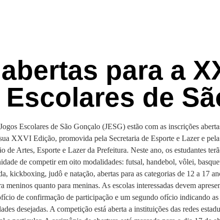
 abertas para a X
 Escolares de Sã