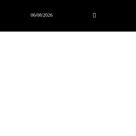
06/08/2026