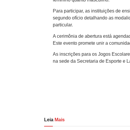
Para participar, as instituições de 
segundo ofício detalhando as modalid
particular.
A cerimônia de abertura está agendad
Este evento promete unir a comunidad
As inscrições para os Jogos Escolare
na sede da Secretaria de Esporte e 
Leia
Mais