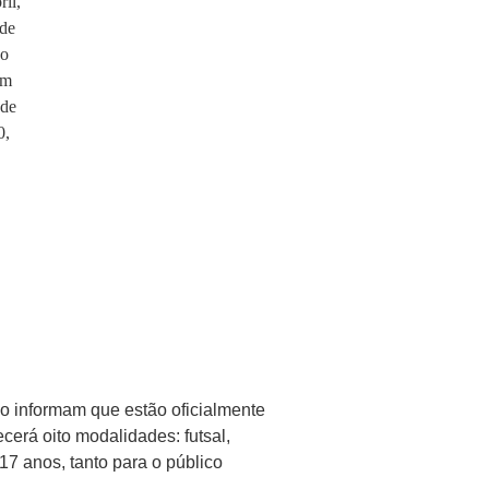
lo informam que estão oficialmente
cerá oito modalidades: futsal,
17 anos, tanto para o público