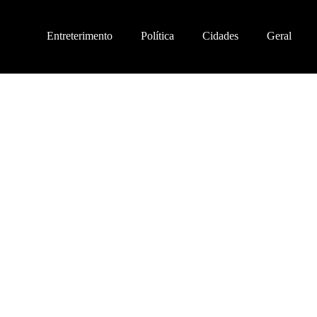
Entreterimento
Política
Cidades
Geral