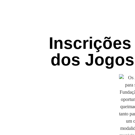
Inscrições
dos Jogos