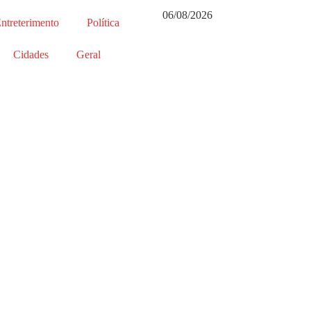
06/08/2026
ntreterimento
Política
Cidades
Geral