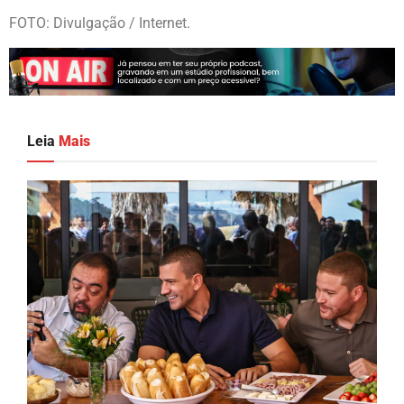
FOTO: Divulgação / Internet.
Leia
Mais