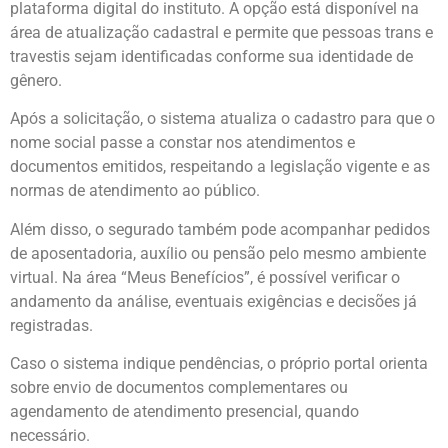
plataforma digital do instituto. A opção está disponível na
área de atualização cadastral e permite que pessoas trans e
travestis sejam identificadas conforme sua identidade de
gênero.
Após a solicitação, o sistema atualiza o cadastro para que o
nome social passe a constar nos atendimentos e
documentos emitidos, respeitando a legislação vigente e as
normas de atendimento ao público.
Além disso, o segurado também pode acompanhar pedidos
de aposentadoria, auxílio ou pensão pelo mesmo ambiente
virtual. Na área “Meus Benefícios”, é possível verificar o
andamento da análise, eventuais exigências e decisões já
registradas.
Caso o sistema indique pendências, o próprio portal orienta
sobre envio de documentos complementares ou
agendamento de atendimento presencial, quando
necessário.