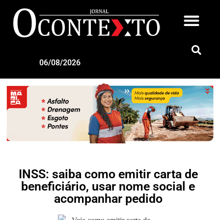
06/08/2026
INSS: saiba como emitir carta de
beneficiário, usar nome social e
acompanhar pedido