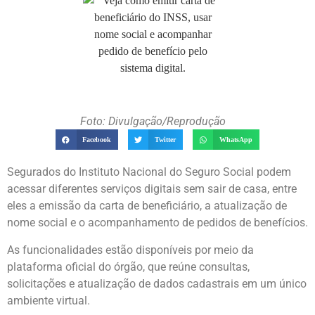
Foto: Divulgação/Reprodução
Facebook
Twitter
WhatsApp
Segurados do Instituto Nacional do Seguro Social podem
acessar diferentes serviços digitais sem sair de casa, entre
eles a emissão da carta de beneficiário, a atualização de
nome social e o acompanhamento de pedidos de benefícios.
As funcionalidades estão disponíveis por meio da
plataforma oficial do órgão, que reúne consultas,
solicitações e atualização de dados cadastrais em um único
ambiente virtual.