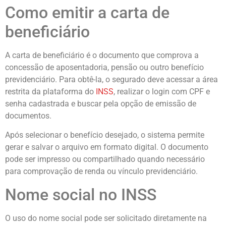
Como emitir a carta de
beneficiário
A carta de beneficiário é o documento que comprova a
concessão de aposentadoria, pensão ou outro benefício
previdenciário. Para obtê-la, o segurado deve acessar a área
restrita da plataforma do
INSS
, realizar o login com CPF e
senha cadastrada e buscar pela opção de emissão de
documentos.
Após selecionar o benefício desejado, o sistema permite
gerar e salvar o arquivo em formato digital. O documento
pode ser impresso ou compartilhado quando necessário
para comprovação de renda ou vínculo previdenciário.
Nome social no INSS
O uso do nome social pode ser solicitado diretamente na