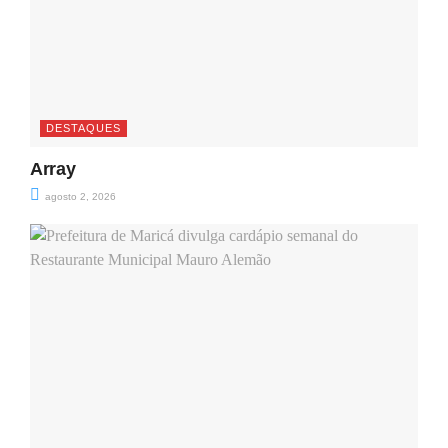
DESTAQUES
Array
agosto 2, 2026