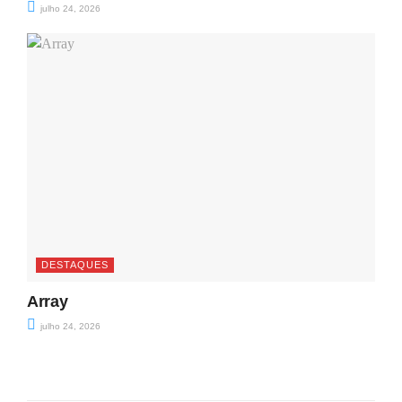
julho 24, 2026
DESTAQUES
Array
julho 24, 2026