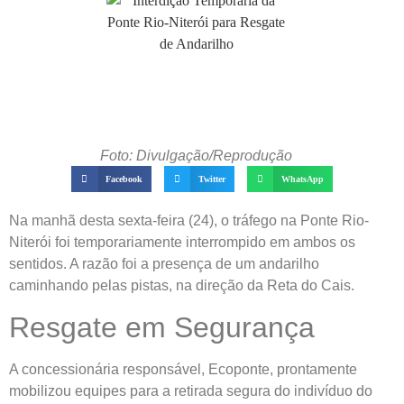
Foto: Divulgação/Reprodução
Facebook
Twitter
WhatsApp
Na manhã desta sexta-feira (24), o tráfego na Ponte Rio-
Niterói foi temporariamente interrompido em ambos os
sentidos. A razão foi a presença de um andarilho
caminhando pelas pistas, na direção da Reta do Cais.
Resgate em Segurança
A concessionária responsável, Ecoponte, prontamente
mobilizou equipes para a retirada segura do indivíduo do