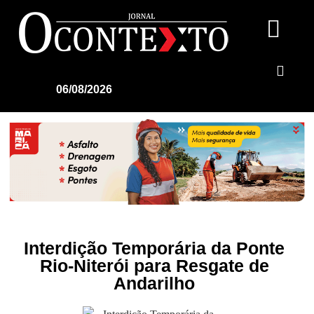
06/08/2026
Interdição Temporária da Ponte
Rio-Niterói para Resgate de
Andarilho