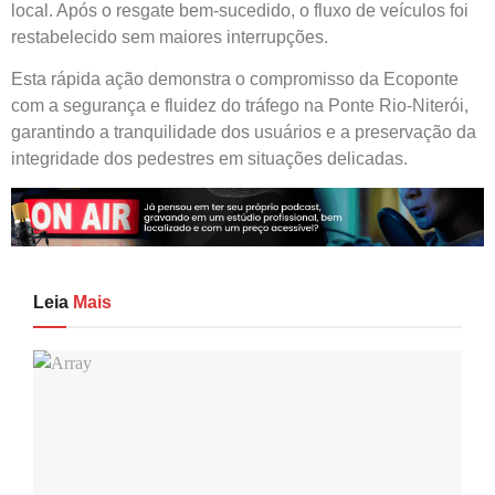
local. Após o resgate bem-sucedido, o fluxo de veículos foi
restabelecido sem maiores interrupções.
Esta rápida ação demonstra o compromisso da Ecoponte
com a segurança e fluidez do tráfego na Ponte Rio-Niterói,
garantindo a tranquilidade dos usuários e a preservação da
integridade dos pedestres em situações delicadas.
Leia
Mais