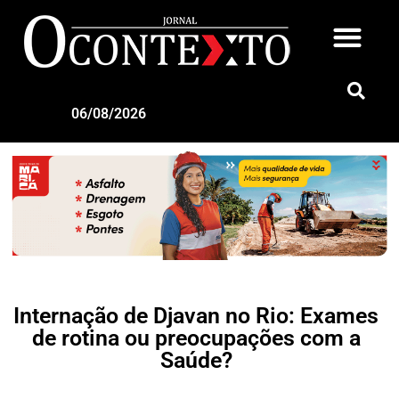
06/08/2026
Internação de Djavan no Rio: Exames
de rotina ou preocupações com a
Saúde?