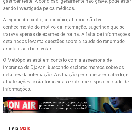
gastroenterite. A condição, geralmente não grave, pode estar
sendo investigada pelos médicos.
A equipe do cantor, a princípio, afirmou não ter
conhecimento do motivo da internação, sugerindo que se
tratava apenas de exames de rotina. A falta de informações
detalhadas levanta questões sobre a saúde do renomado
artista e seu bem-estar.
O Metrópoles está em contato com a assessoria de
imprensa de Djavan, buscando esclarecimentos sobre os
detalhes da internação. A situação permanece em aberto, e
atualizações serão fornecidas conforme disponibilidade de
informações.
Leia
Mais