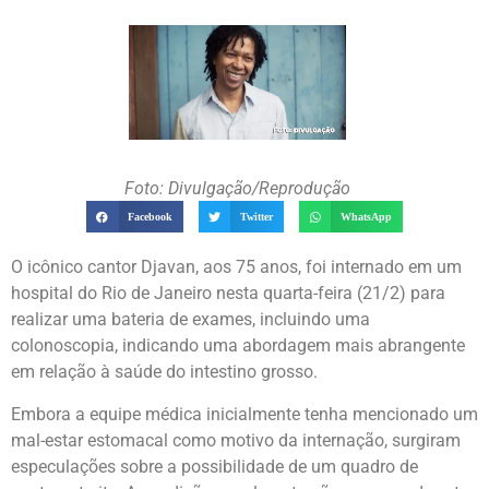
Foto: Divulgação/Reprodução
Facebook
Twitter
WhatsApp
O icônico cantor Djavan, aos 75 anos, foi internado em um
hospital do Rio de Janeiro nesta quarta-feira (21/2) para
realizar uma bateria de exames, incluindo uma
colonoscopia, indicando uma abordagem mais abrangente
em relação à saúde do intestino grosso.
Embora a equipe médica inicialmente tenha mencionado um
mal-estar estomacal como motivo da internação, surgiram
especulações sobre a possibilidade de um quadro de