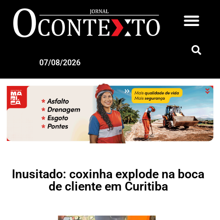
07/08/2026
Inusitado: coxinha explode na boca
de cliente em Curitiba