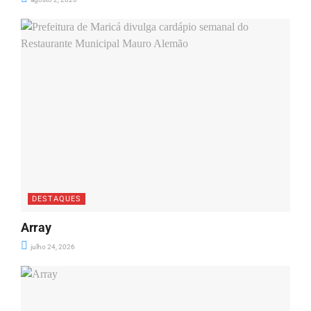
DESTAQUES
Array
julho 24, 2026