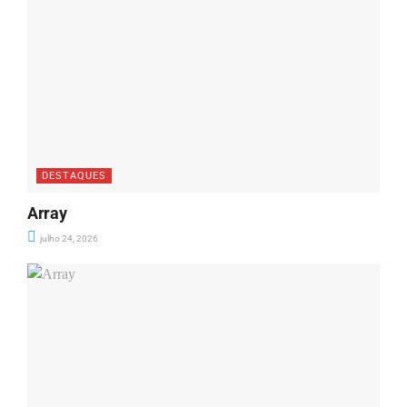
DESTAQUES
Array
julho 24, 2026