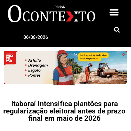
06/08/2026
Itaboraí intensifica plantões para
regularização eleitoral antes de prazo
final em maio de 2026