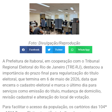
Foto: Divulgação/Reprodução
Facebook
Twitter
WhatsApp
A Prefeitura de Itaboraí, em cooperação com o Tribunal
Regional Eleitoral do Rio de Janeiro (TRE-RJ), destacou a
importância do prazo final para regularização do título
eleitoral, que termina em 6 de maio de 2026, data que
encerra o cadastro eleitoral e marca o último dia para
serviços como emissão do título, mudança de domicílio,
revisão cadastral e alteração do local de votação.
Para facilitar o acesso da população, os cartórios das 104ª