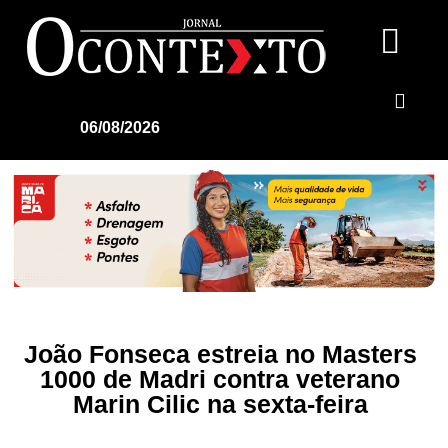
06/08/2026
João Fonseca estreia no Masters
1000 de Madri contra veterano
Marin Cilic na sexta-feira