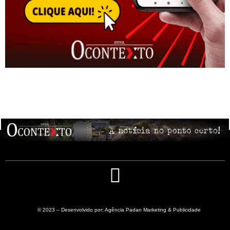
© 2023 – Desenvolvido por: Agência Padan Marketing & Publicidade