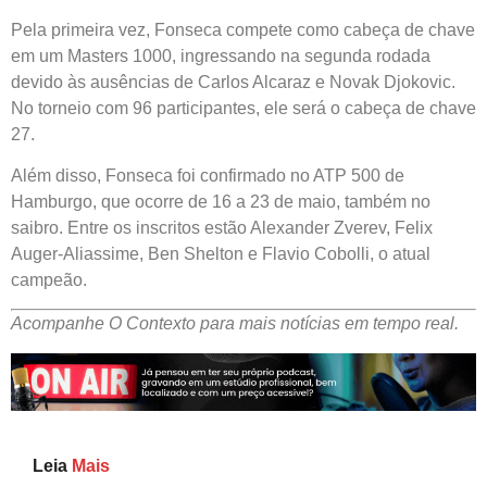
Pela primeira vez, Fonseca compete como cabeça de chave
em um Masters 1000, ingressando na segunda rodada
devido às ausências de Carlos Alcaraz e Novak Djokovic.
No torneio com 96 participantes, ele será o cabeça de chave
27.
Além disso, Fonseca foi confirmado no ATP 500 de
Hamburgo, que ocorre de 16 a 23 de maio, também no
saibro. Entre os inscritos estão Alexander Zverev, Felix
Auger-Aliassime, Ben Shelton e Flavio Cobolli, o atual
campeão.
Acompanhe O Contexto para mais notícias em tempo real.
Leia
Mais