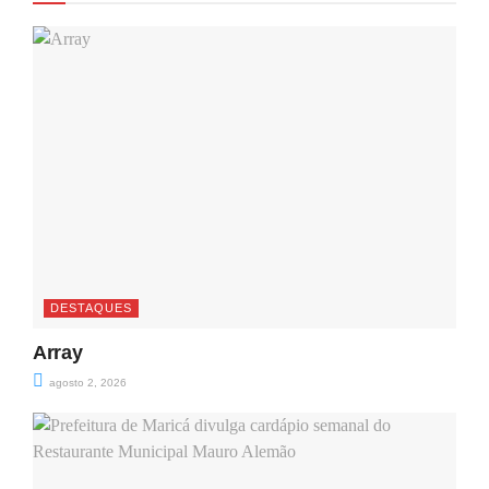
DESTAQUES
Array
agosto 2, 2026