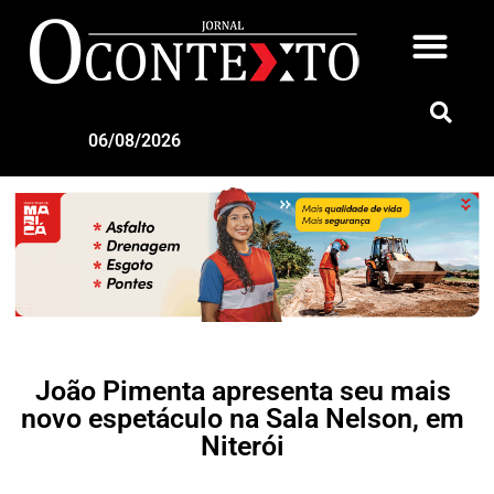
06/08/2026
João Pimenta apresenta seu mais
novo espetáculo na Sala Nelson, em
Niterói