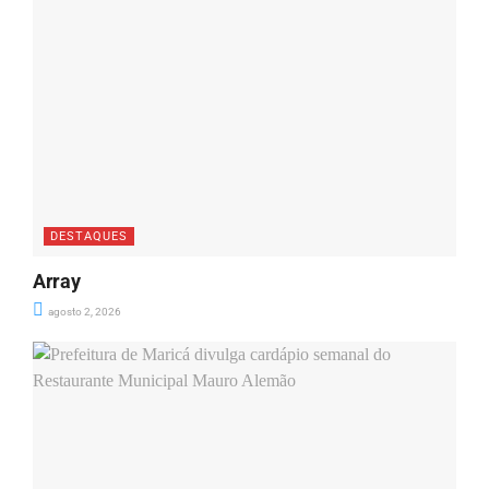
DESTAQUES
Array
agosto 2, 2026