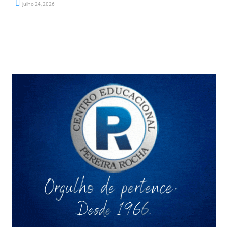
julho 24, 2026