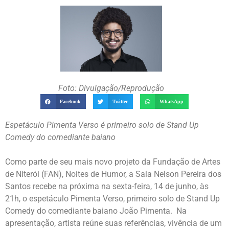
Foto: Divulgação/Reprodução
Facebook
Twitter
WhatsApp
Espetáculo Pimenta Verso é primeiro solo de Stand Up
Comedy do comediante baiano
Como parte de seu mais novo projeto da Fundação de Artes
de Niterói (FAN), Noites de Humor, a Sala Nelson Pereira dos
Santos recebe na próxima na sexta-feira, 14 de junho, às
21h, o espetáculo Pimenta Verso, primeiro solo de Stand Up
Comedy do comediante baiano João Pimenta. Na
apresentação, artista reúne suas referências, vivência de um