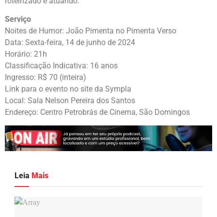
roteirizado e atuando.
Serviço
Noites de Humor: João Pimenta no Pimenta Verso
Data: Sexta-feira, 14 de junho de 2024
Horário: 21h
Classificação Indicativa: 16 anos
Ingresso: R$ 70 (inteira)
Link para o evento no site da Sympla
Local: Sala Nelson Pereira dos Santos
Endereço: Centro Petrobrás de Cinema, São Domingos
Leia
Mais