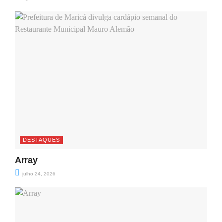
DESTAQUES
Array
julho 24, 2026