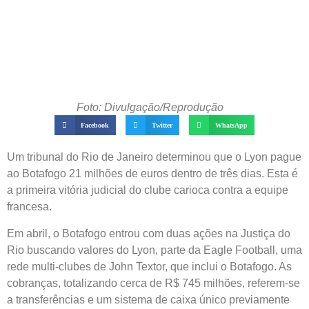
Foto: Divulgação/Reprodução
Facebook
Twitter
WhatsApp
Um tribunal do Rio de Janeiro determinou que o Lyon pague
ao Botafogo 21 milhões de euros dentro de três dias. Esta é
a primeira vitória judicial do clube carioca contra a equipe
francesa.
Em abril, o Botafogo entrou com duas ações na Justiça do
Rio buscando valores do Lyon, parte da Eagle Football, uma
rede multi-clubes de John Textor, que inclui o Botafogo. As
cobranças, totalizando cerca de R$ 745 milhões, referem-se
a transferências e um sistema de caixa único previamente