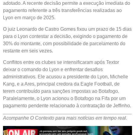
adotado. A recente decisão permite a execução imediata do
pagamento referente a três transferências realizadas ao
Lyon em março de 2025.
O juiz Leonardo de Castro Gomes fixou um prazo de 15 dias
para o Lyon contestar a decisão, exigindo o pagamento de
30% do montante, com possibilidade de parcelamento do
restante em seis vezes.
Conflitos entre os clubes se intensificaram após Textor
deixar o comando do Lyon e enfrentar desafios
administrativos. Ele acusou a presidente do Lyon, Michelle
Kang, e a Ares, principal credora da Eagle Football, de
terem contribuído para sanções impostas ao Botafogo.
Paralelamente, o Lyon acionou o Botafogo na Fifa por um
pagamento pendente relacionado à contratação de Jeffinho.
Acompanhe O Contexto para mais notícias em tempo real.