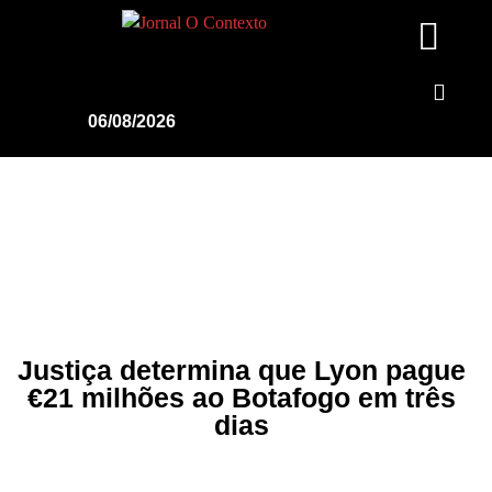
06/08/2026
Justiça determina que Lyon pague
€21 milhões ao Botafogo em três
dias