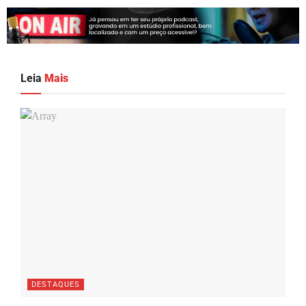
Leia
Mais
DESTAQUES