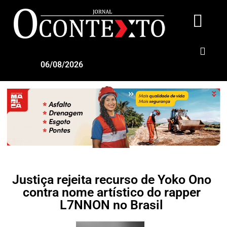
06/08/2026
Justiça rejeita recurso de Yoko Ono
contra nome artístico do rapper
L7NNON no Brasil