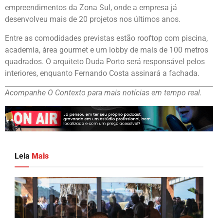
empreendimentos da Zona Sul, onde a empresa já
desenvolveu mais de 20 projetos nos últimos anos.
Entre as comodidades previstas estão rooftop com piscina,
academia, área gourmet e um lobby de mais de 100 metros
quadrados. O arquiteto Duda Porto será responsável pelos
interiores, enquanto Fernando Costa assinará a fachada.
Acompanhe O Contexto para mais notícias em tempo real.
Leia
Mais