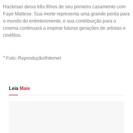
Hackman deixa três filhos de seu primeiro casamento com
Faye Maltese. Sua morte representa uma grande perda para
o mundo do entretenimento, e sua contribuição para o
cinema continuará a inspirar futuras gerações de artistas e
cinéfilos.
* Foto: Reprodução/Internet
Leia
Mais