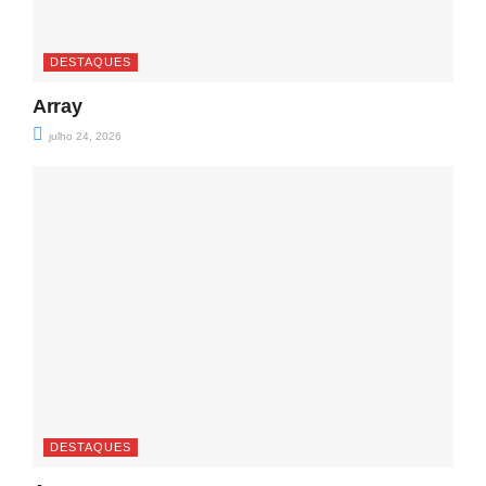
DESTAQUES
Array
julho 24, 2026
DESTAQUES