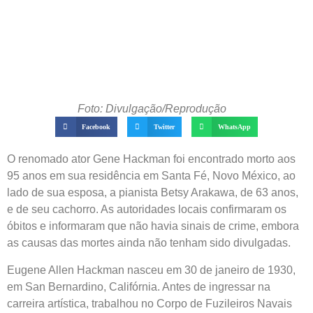
Foto: Divulgação/Reprodução
Facebook
Twitter
WhatsApp
O renomado ator Gene Hackman foi encontrado morto aos
95 anos em sua residência em Santa Fé, Novo México, ao
lado de sua esposa, a pianista Betsy Arakawa, de 63 anos,
e de seu cachorro. As autoridades locais confirmaram os
óbitos e informaram que não havia sinais de crime, embora
as causas das mortes ainda não tenham sido divulgadas.
Eugene Allen Hackman nasceu em 30 de janeiro de 1930,
em San Bernardino, Califórnia. Antes de ingressar na
carreira artística, trabalhou no Corpo de Fuzileiros Navais