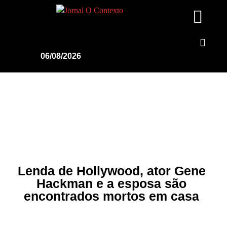
06/08/2026
Lenda de Hollywood, ator Gene
Hackman e a esposa são
encontrados mortos em casa