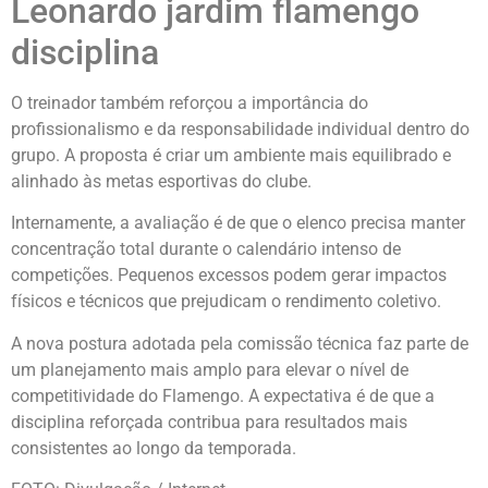
Leonardo jardim flamengo
disciplina
O treinador também reforçou a importância do
profissionalismo e da responsabilidade individual dentro do
grupo. A proposta é criar um ambiente mais equilibrado e
alinhado às metas esportivas do clube.
Internamente, a avaliação é de que o elenco precisa manter
concentração total durante o calendário intenso de
competições. Pequenos excessos podem gerar impactos
físicos e técnicos que prejudicam o rendimento coletivo.
A nova postura adotada pela comissão técnica faz parte de
um planejamento mais amplo para elevar o nível de
competitividade do Flamengo. A expectativa é de que a
disciplina reforçada contribua para resultados mais
consistentes ao longo da temporada.