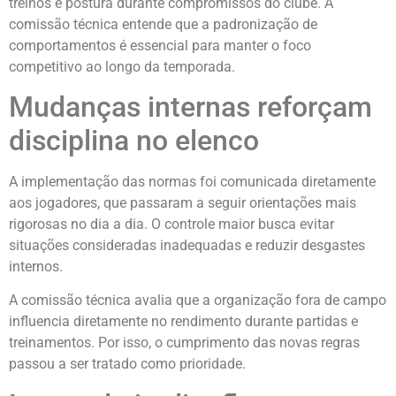
treinos e postura durante compromissos do clube. A
comissão técnica entende que a padronização de
comportamentos é essencial para manter o foco
competitivo ao longo da temporada.
Mudanças internas reforçam
disciplina no elenco
A implementação das normas foi comunicada diretamente
aos jogadores, que passaram a seguir orientações mais
rigorosas no dia a dia. O controle maior busca evitar
situações consideradas inadequadas e reduzir desgastes
internos.
A comissão técnica avalia que a organização fora de campo
influencia diretamente no rendimento durante partidas e
treinamentos. Por isso, o cumprimento das novas regras
passou a ser tratado como prioridade.