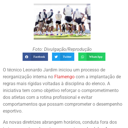
Foto: Divulgação/Reprodução
Facebook
Twitter
WhatsApp
O técnico Leonardo Jardim iniciou um processo de
reorganização interna no
Flamengo
com a implantação de
regras mais rígidas voltadas à disciplina do elenco. A
iniciativa tem como objetivo reforçar o comprometimento
dos atletas com a rotina profissional e evitar
comportamentos que possam comprometer o desempenho
esportivo.
As novas diretrizes abrangem horários, conduta fora dos