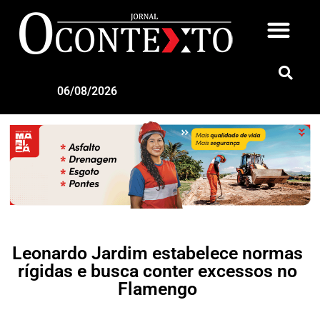
06/08/2026
Leonardo Jardim estabelece normas
rígidas e busca conter excessos no
Flamengo