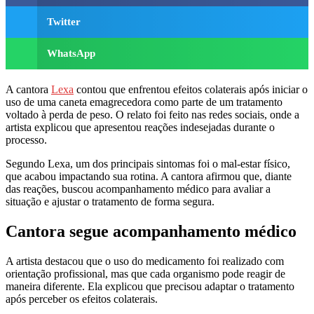
Twitter
WhatsApp
A cantora
Lexa
contou que enfrentou efeitos colaterais após iniciar o
uso de uma caneta emagrecedora como parte de um tratamento
voltado à perda de peso. O relato foi feito nas redes sociais, onde a
artista explicou que apresentou reações indesejadas durante o
processo.
Segundo Lexa, um dos principais sintomas foi o mal-estar físico,
que acabou impactando sua rotina. A cantora afirmou que, diante
das reações, buscou acompanhamento médico para avaliar a
situação e ajustar o tratamento de forma segura.
Cantora segue acompanhamento médico
A artista destacou que o uso do medicamento foi realizado com
orientação profissional, mas que cada organismo pode reagir de
maneira diferente. Ela explicou que precisou adaptar o tratamento
após perceber os efeitos colaterais.