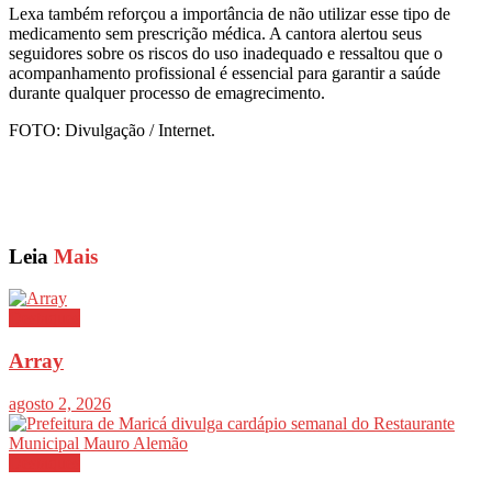
Lexa também reforçou a importância de não utilizar esse tipo de
medicamento sem prescrição médica. A cantora alertou seus
seguidores sobre os riscos do uso inadequado e ressaltou que o
acompanhamento profissional é essencial para garantir a saúde
durante qualquer processo de emagrecimento.
FOTO: Divulgação / Internet.
Leia
Mais
Destaques
Array
agosto 2, 2026
Destaques