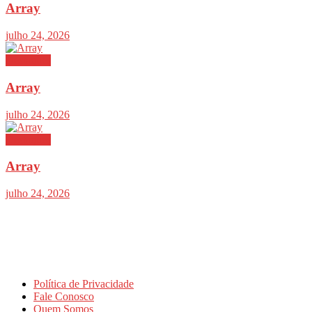
Array
julho 24, 2026
Destaques
Array
julho 24, 2026
Destaques
Array
julho 24, 2026
Política de Privacidade
Fale Conosco
Quem Somos