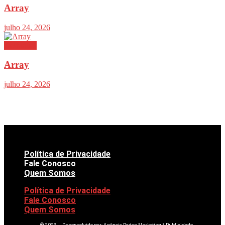
Array
julho 24, 2026
Destaques
Array
julho 24, 2026
Política de Privacidade
Fale Conosco
Quem Somos
Política de Privacidade
Fale Conosco
Quem Somos