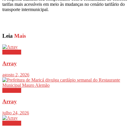
tarifas mais acessíveis em meio às mudanças no cenário tarifário do
transporte intermunicipal.
Leia
Mais
Destaques
Array
agosto 2, 2026
Destaques
Array
julho 24, 2026
Destaques