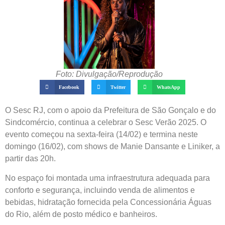
Foto: Divulgação/Reprodução
Facebook
Twitter
WhatsApp
O Sesc RJ, com o apoio da Prefeitura de São Gonçalo e do
Sindcomércio, continua a celebrar o Sesc Verão 2025. O
evento começou na sexta-feira (14/02) e termina neste
domingo (16/02), com shows de Manie Dansante e Liniker, a
partir das 20h.
No espaço foi montada uma infraestrutura adequada para
conforto e segurança, incluindo venda de alimentos e
bebidas, hidratação fornecida pela Concessionária Águas
do Rio, além de posto médico e banheiros.