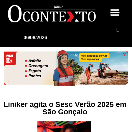
06/08/2026
Liniker agita o Sesc Verão 2025 em
São Gonçalo