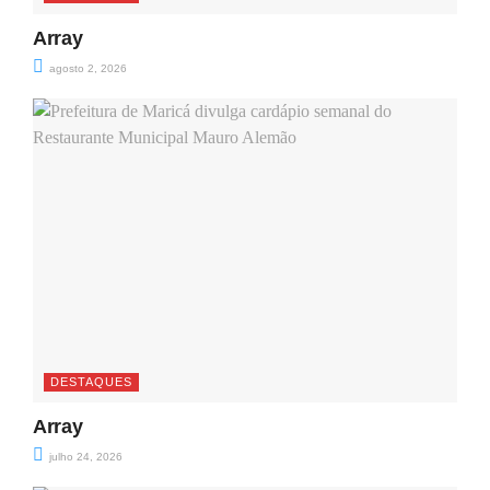
Array
agosto 2, 2026
DESTAQUES
Array
julho 24, 2026