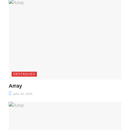
DESTAQUES
Array
julho 24, 2026