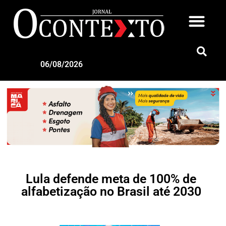
06/08/2026
Lula defende meta de 100% de
alfabetização no Brasil até 2030