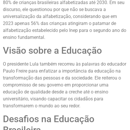
80% de crianças brasileiras alfabetizadas até 2030. Em seu
discurso, ele questionou por que não se buscava a
universalização da alfabetização, considerando que em
2023 apenas 56% das crianças atingiram o patamar de
alfabetização estabelecido pelo Inep para o segundo ano do
ensino fundamental.
Visão sobre a Educação
O presidente Lula também recorreu às palavras do educador
Paulo Freire para enfatizar a importância da educação na
transformação das pessoas e da sociedade. Ele reiterou o
compromisso de seu governo em proporcionar uma
educação de qualidade desde a creche até o ensino
universitário, visando capacitar os cidadãos para
transformarem o mundo ao seu redor.
Desafios na Educação