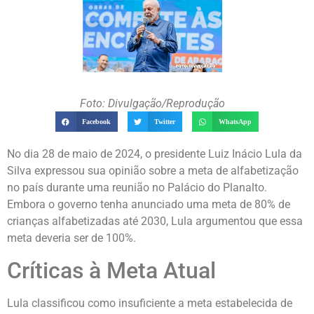
Foto: Divulgação/Reprodução
Facebook
Twitter
WhatsApp
No dia 28 de maio de 2024, o presidente Luiz Inácio Lula da
Silva expressou sua opinião sobre a meta de alfabetização
no país durante uma reunião no Palácio do Planalto.
Embora o governo tenha anunciado uma meta de 80% de
crianças alfabetizadas até 2030, Lula argumentou que essa
meta deveria ser de 100%.
Críticas à Meta Atual
Lula classificou como insuficiente a meta estabelecida de