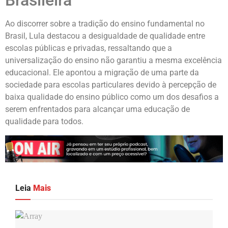
Brasileira
Ao discorrer sobre a tradição do ensino fundamental no
Brasil, Lula destacou a desigualdade de qualidade entre
escolas públicas e privadas, ressaltando que a
universalização do ensino não garantiu a mesma excelência
educacional. Ele apontou a migração de uma parte da
sociedade para escolas particulares devido à percepção de
baixa qualidade do ensino público como um dos desafios a
serem enfrentados para alcançar uma educação de
qualidade para todos.
Leia
Mais