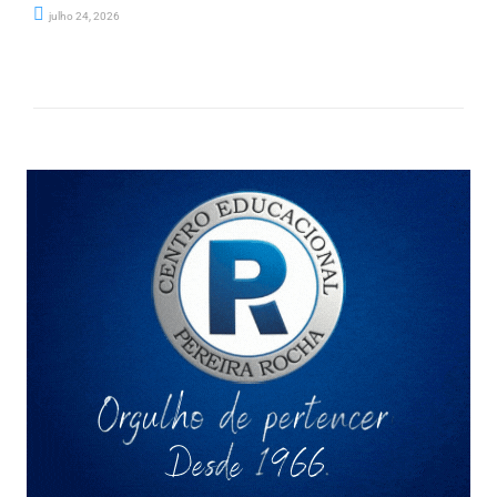
julho 24, 2026