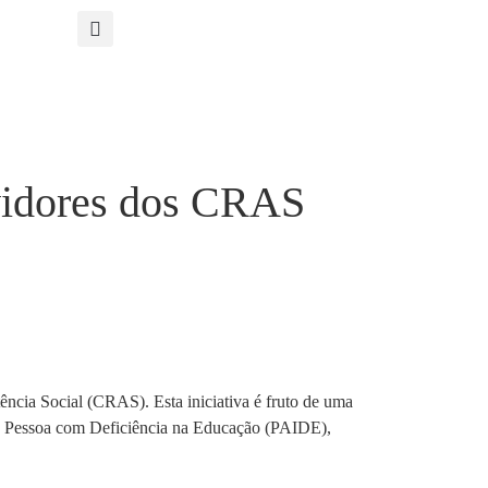
vidores dos CRAS
ência Social (CRAS). Esta iniciativa é fruto de uma
 da Pessoa com Deficiência na Educação (PAIDE),