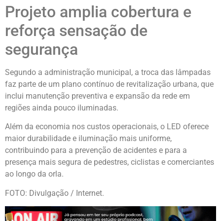
Projeto amplia cobertura e
reforça sensação de
segurança
Segundo a administração municipal, a troca das lâmpadas
faz parte de um plano contínuo de revitalização urbana, que
inclui manutenção preventiva e expansão da rede em
regiões ainda pouco iluminadas.
Além da economia nos custos operacionais, o LED oferece
maior durabilidade e iluminação mais uniforme,
contribuindo para a prevenção de acidentes e para a
presença mais segura de pedestres, ciclistas e comerciantes
ao longo da orla.
FOTO: Divulgação / Internet.