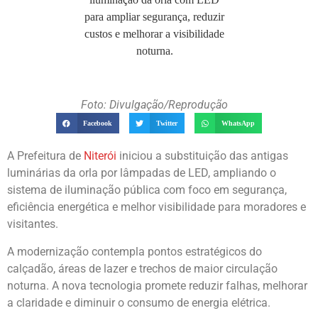
Foto: Divulgação/Reprodução
Facebook
Twitter
WhatsApp
A Prefeitura de
Niterói
iniciou a substituição das antigas
luminárias da orla por lâmpadas de LED, ampliando o
sistema de iluminação pública com foco em segurança,
eficiência energética e melhor visibilidade para moradores e
visitantes.
A modernização contempla pontos estratégicos do
calçadão, áreas de lazer e trechos de maior circulação
noturna. A nova tecnologia promete reduzir falhas, melhorar
a claridade e diminuir o consumo de energia elétrica.