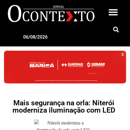
06/08/2026
Mais segurança na orla: Niterói
moderniza iluminação com LED