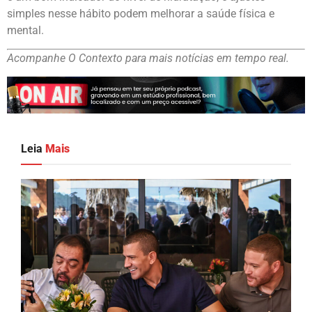
simples nesse hábito podem melhorar a saúde física e
mental.
Acompanhe O Contexto para mais notícias em tempo real.
Leia
Mais