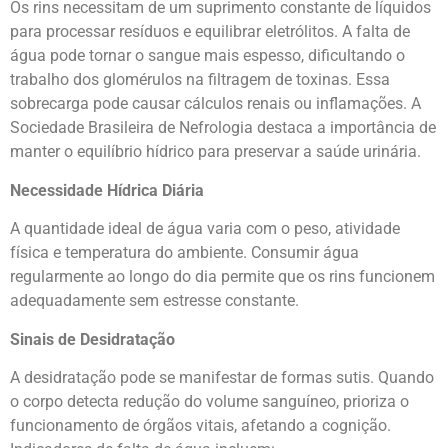
Os rins necessitam de um suprimento constante de líquidos
para processar resíduos e equilibrar eletrólitos. A falta de
água pode tornar o sangue mais espesso, dificultando o
trabalho dos glomérulos na filtragem de toxinas. Essa
sobrecarga pode causar cálculos renais ou inflamações. A
Sociedade Brasileira de Nefrologia destaca a importância de
manter o equilíbrio hídrico para preservar a saúde urinária.
Necessidade Hídrica Diária
A quantidade ideal de água varia com o peso, atividade
física e temperatura do ambiente. Consumir água
regularmente ao longo do dia permite que os rins funcionem
adequadamente sem estresse constante.
Sinais de Desidratação
A desidratação pode se manifestar de formas sutis. Quando
o corpo detecta redução do volume sanguíneo, prioriza o
funcionamento de órgãos vitais, afetando a cognição.