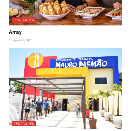
DESTAQUES
Array
agosto 2, 2026
DESTAQUES