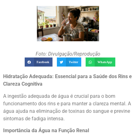
Foto: Divulgação/Reprodução
Facebook
Twitter
WhatsApp
Hidratação Adequada: Essencial para a Saúde dos Rins e
Clareza Cognitiva
A ingestão adequada de água é crucial para o bom
funcionamento dos rins e para manter a clareza mental. A
água ajuda na eliminação de toxinas do sangue e previne
sintomas de fadiga intensa.
Importância da Água na Função Renal