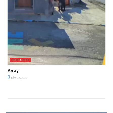
DESTAQUES
Array
julho 24, 2026