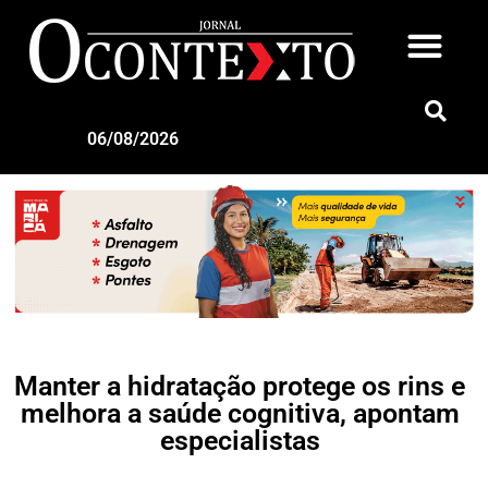
06/08/2026
Manter a hidratação protege os rins e
melhora a saúde cognitiva, apontam
especialistas